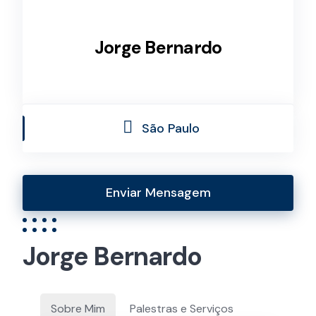
Jorge Bernardo
São Paulo
Enviar Mensagem
Jorge Bernardo
Sobre Mim
Palestras e Serviços