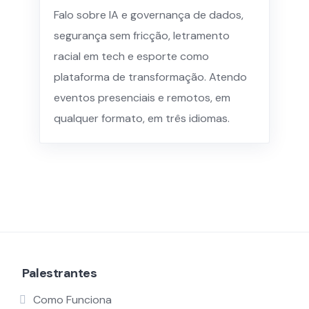
Falo sobre IA e governança de dados,
segurança sem fricção, letramento
racial em tech e esporte como
plataforma de transformação. Atendo
eventos presenciais e remotos, em
qualquer formato, em três idiomas.
Palestrantes
Como Funciona