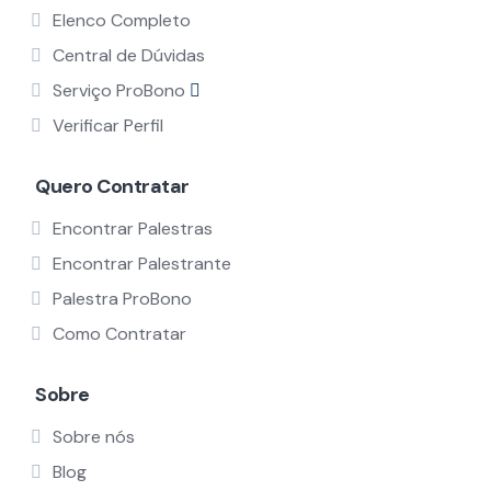
Elenco Completo
Central de Dúvidas
Serviço ProBono
Verificar Perfil
Quero Contratar
Encontrar Palestras
Encontrar Palestrante
Palestra ProBono
Como Contratar
Sobre
Sobre nós
Blog