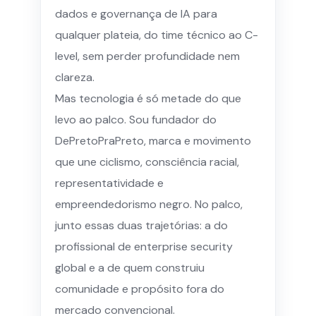
dados e governança de IA para
qualquer plateia, do time técnico ao C-
level, sem perder profundidade nem
clareza.
Mas tecnologia é só metade do que
levo ao palco. Sou fundador do
DePretoPraPreto, marca e movimento
que une ciclismo, consciência racial,
representatividade e
empreendedorismo negro. No palco,
junto essas duas trajetórias: a do
profissional de enterprise security
global e a de quem construiu
comunidade e propósito fora do
mercado convencional.