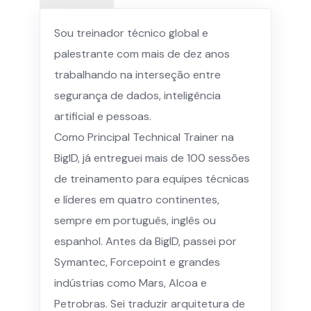
Sou treinador técnico global e
palestrante com mais de dez anos
trabalhando na interseção entre
segurança de dados, inteligência
artificial e pessoas.
Como Principal Technical Trainer na
BigID, já entreguei mais de 100 sessões
de treinamento para equipes técnicas
e líderes em quatro continentes,
sempre em português, inglês ou
espanhol. Antes da BigID, passei por
Symantec, Forcepoint e grandes
indústrias como Mars, Alcoa e
Petrobras. Sei traduzir arquitetura de