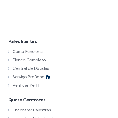
Palestrantes
Como Funciona
Elenco Completo
Central de Dúvidas
Serviço ProBono
Verificar Perfil
Quero Contratar
Encontrar Palestras