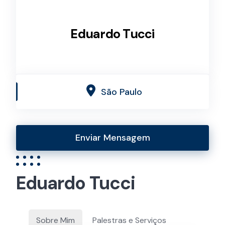
Eduardo Tucci
São Paulo
Enviar Mensagem
Eduardo Tucci
Sobre Mim
Palestras e Serviços