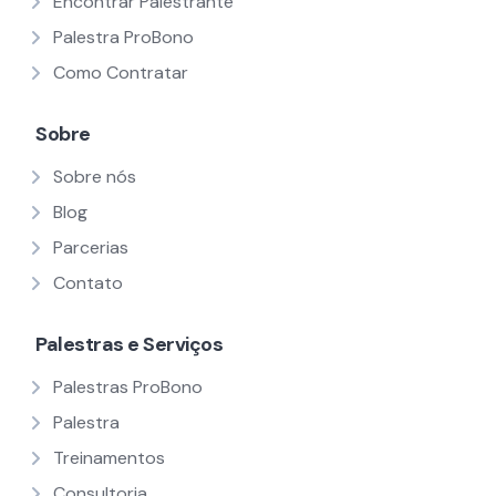
Encontrar Palestrante
Palestra ProBono
Como Contratar
Sobre
Sobre nós
Blog
Parcerias
Contato
Palestras e Serviços
Palestras ProBono
Palestra
Treinamentos
Consultoria