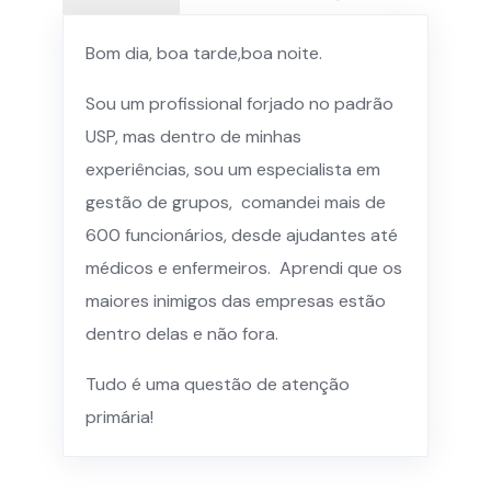
Bom dia, boa tarde,boa noite.
Sou um profissional forjado no padrão
USP, mas dentro de minhas
experiências, sou um especialista em
gestão de grupos, comandei mais de
600 funcionários, desde ajudantes até
médicos e enfermeiros. Aprendi que os
maiores inimigos das empresas estão
dentro delas e não fora.
Tudo é uma questão de atenção
primária!