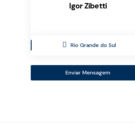
Igor Zibetti
Rio Grande do Sul
Enviar Mensagem