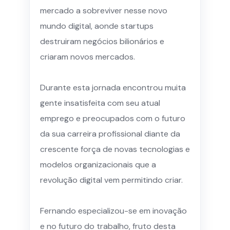
mercado a sobreviver nesse novo
mundo digital, aonde startups
destruiram negócios bilionários e
criaram novos mercados.
Durante esta jornada encontrou muita
gente insatisfeita com seu atual
emprego e preocupados com o futuro
da sua carreira profissional diante da
crescente força de novas tecnologias e
modelos organizacionais que a
revolução digital vem permitindo criar.
Fernando especializou-se em inovação
e no futuro do trabalho, fruto desta