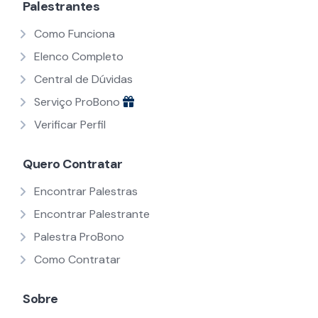
Palestrantes
Como Funciona
Elenco Completo
Central de Dúvidas
Serviço ProBono
Verificar Perfil
Quero Contratar
Encontrar Palestras
Encontrar Palestrante
Palestra ProBono
Como Contratar
Sobre