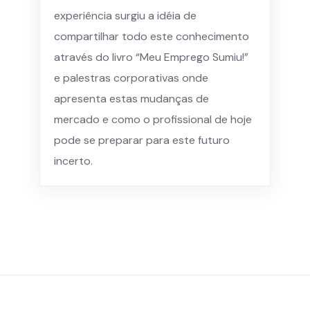
experiência surgiu a idéia de
compartilhar todo este conhecimento
através do livro “Meu Emprego Sumiu!”
e palestras corporativas onde
apresenta estas mudanças de
mercado e como o profissional de hoje
pode se preparar para este futuro
incerto.