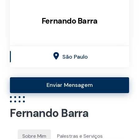
Fernando Barra
São Paulo
Enviar Mensagem
Fernando Barra
Sobre Mim
Palestras e Serviços