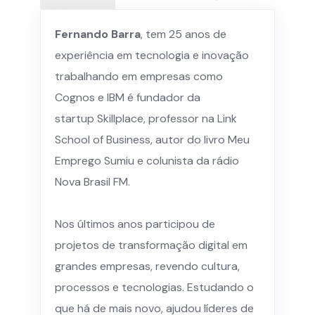
Fernando Barra
, tem 25 anos de
experiência em tecnologia e inovação
trabalhando em empresas como
Cognos e IBM é fundador da
startup Skillplace, professor na Link
School of Business, autor do livro Meu
Emprego Sumiu e colunista da rádio
Nova Brasil FM.
Nos últimos anos participou de
projetos de transformação digital em
grandes empresas, revendo cultura,
processos e tecnologias. Estudando o
que há de mais novo, ajudou líderes de