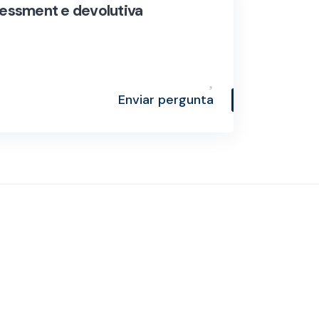
sessment e devolutiva
Enviar pergunta