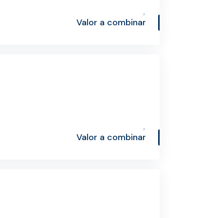
Valor a combinar
Valor a combinar