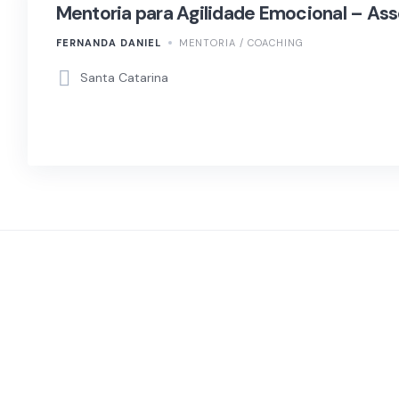
Mentoria para Agilidade Emocional – As
FERNANDA DANIEL
MENTORIA / COACHING
Santa Catarina