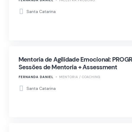
Santa Catarina
Mentoria de Agilidade Emocional: PR
Sessões de Mentoria + Assessment
FERNANDA DANIEL
MENTORIA / COACHING
Santa Catarina