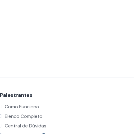
Palestrantes
Como Funciona
Elenco Completo
Central de Dúvidas