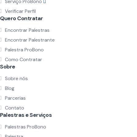
Serviço ProBono
Verificar Perfil
Quero Contratar
Encontrar Palestras
Encontrar Palestrante
Palestra ProBono
Como Contratar
Sobre
Sobre nós
Blog
Parcerias
Contato
Palestras e Serviços
Palestras ProBono
Palestra