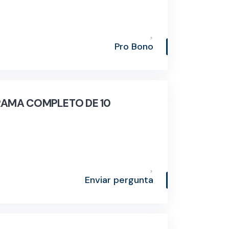
Pro Bono
OGRAMA COMPLETO DE 10
Enviar pergunta