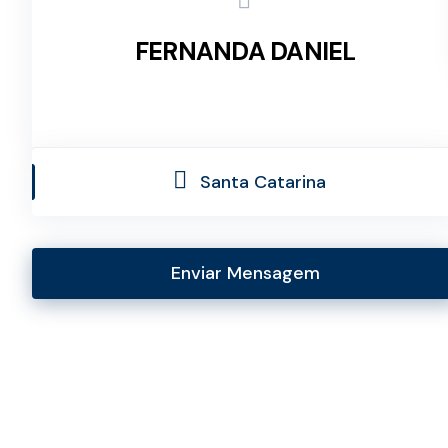
FERNANDA DANIEL
Santa Catarina
Enviar Mensagem