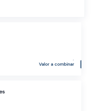
Valor a combinar
es