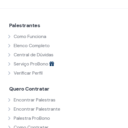
Palestrantes
Como Funciona
Elenco Completo
Central de Dúvidas
Serviço ProBono
Verificar Perfil
Quero Contratar
Encontrar Palestras
Encontrar Palestrante
Palestra ProBono
Como Contratar