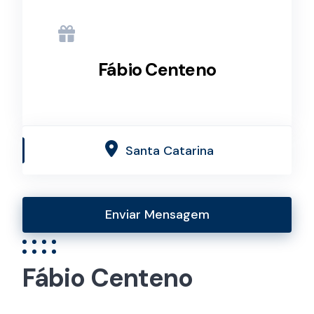
Fábio Centeno
Santa Catarina
Enviar Mensagem
Fábio Centeno