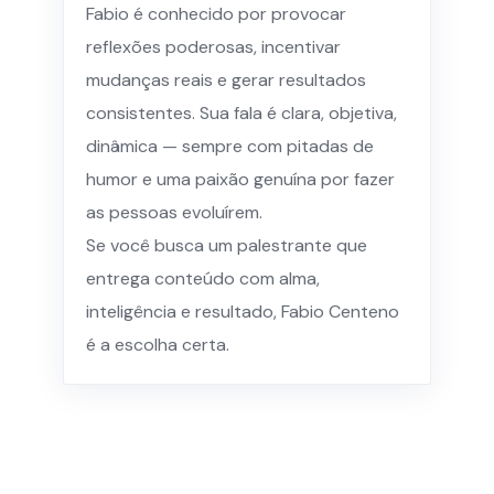
Fabio é conhecido por provocar
reflexões poderosas, incentivar
mudanças reais e gerar resultados
consistentes. Sua fala é clara, objetiva,
dinâmica — sempre com pitadas de
humor e uma paixão genuína por fazer
as pessoas evoluírem.
Se você busca um palestrante que
entrega conteúdo com alma,
inteligência e resultado, Fabio Centeno
é a escolha certa.