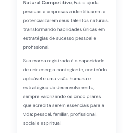
Natural Competitivo
, Fabio ajuda
pessoas e empresas a identificarem e
potencializarem seus talentos naturais,
transformando habilidades únicas em
estratégias de sucesso pessoal e
profissional.
Sua marca registrada é a capacidade
de unir energia contagiante, conteúdo
aplicável e uma visão humana e
estratégica de desenvolvimento,
sempre valorizando os cinco pilares
que acredita serem essenciais para a
vida: pessoal, familiar, profissional,
social e espiritual.