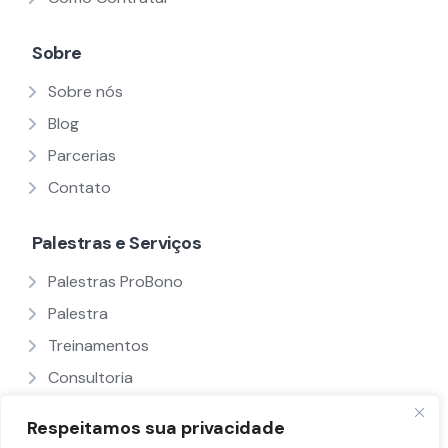
Sobre
Sobre nós
Blog
Parcerias
Contato
Palestras e Serviços
Palestras ProBono
Palestra
Treinamentos
Consultoria
Ver Todos
Respeitamos sua privacidade