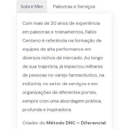
Sobre Mim
Palestras e Serviços
Com mais de 20 anos de experiência
em palestras e treinamentos, Fabio
Centeno é referência na formação de
equipes de alta performance em
diversos nichos de mercado. Ao longo
de sua trajetória, já impactou milhares
de pessoas no varejo farmacêutico, na
indústria, no setor de serviços e em
organizações de diferentes portes,
sempre com uma abordagem prática,
profunda e inspiradora.
Criador do
Método DNC – Diferencial