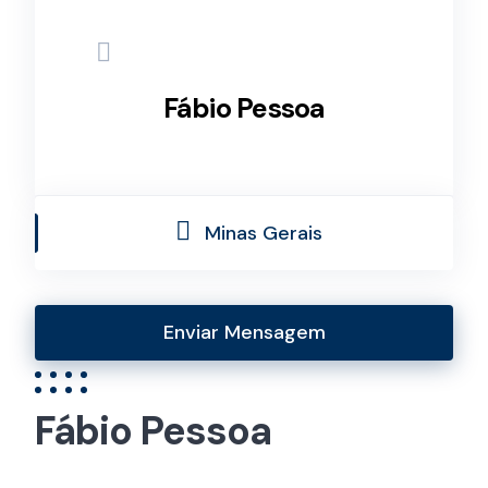
Fábio Pessoa
Minas Gerais
Enviar Mensagem
Fábio Pessoa