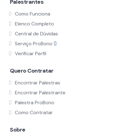
Palestrantes
Como Funciona
Elenco Completo
Central de Dúvidas
Serviço ProBono
Verificar Perfil
Quero Contratar
Encontrar Palestras
Encontrar Palestrante
Palestra ProBono
Como Contratar
Sobre