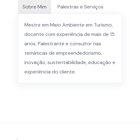
Sobre Mim
Palestras e Serviços
Mestre em Meio Ambiente em Turismo,
docente com experiência de mais de 15
anos. Palestrante e consultor nas
temáticas de empreendedorismo,
inovação, sustentabilidade, educação e
experiência do cliente.