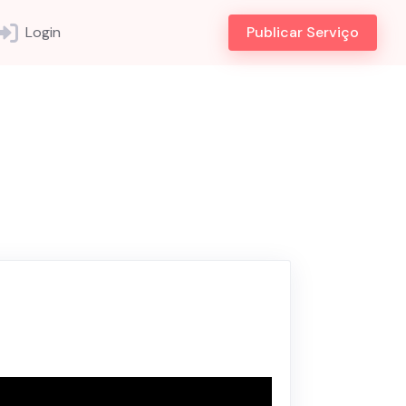
Login
Publicar Serviço