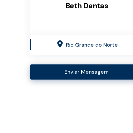
Beth Dantas
Rio Grande do Norte
Enviar Mensagem