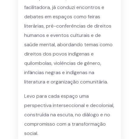
facilitadora, já conduzi encontros e
debates em espaços como feiras
literárias, pré-conferências de direitos
humanos e eventos culturais e de
saúde mental, abordando temas como
direitos dos povos indígenas e
quilombolas, violências de gênero,
infâncias negras e indígenas na
literatura e organização comunitária.
Levo para cada espaço uma
perspectiva interseccional e decolonial,
construída na escuta, no diálogo e no
compromisso com a transformação
social.