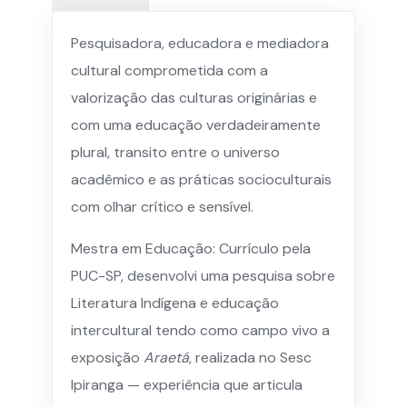
Pesquisadora, educadora e mediadora
cultural comprometida com a
valorização das culturas originárias e
com uma educação verdadeiramente
plural, transito entre o universo
acadêmico e as práticas socioculturais
com olhar crítico e sensível.
Mestra em Educação: Currículo pela
PUC-SP, desenvolvi uma pesquisa sobre
Literatura Indígena e educação
intercultural tendo como campo vivo a
exposição
Araetá
, realizada no Sesc
Ipiranga — experiência que articula