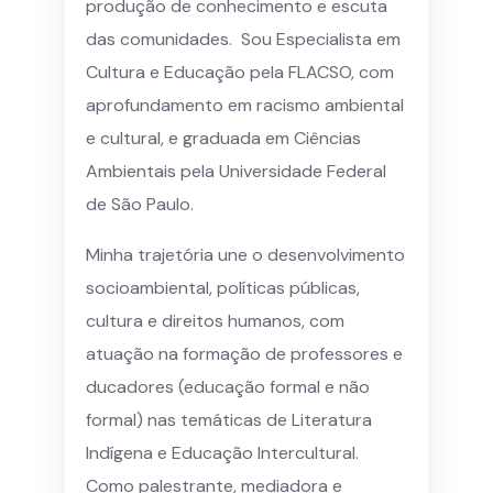
produção de conhecimento e escuta
das comunidades. Sou Especialista em
Cultura e Educação pela FLACSO, com
aprofundamento em racismo ambiental
e cultural, e graduada em Ciências
Ambientais pela Universidade Federal
de São Paulo.
Minha trajetória une o desenvolvimento
socioambiental, políticas públicas,
cultura e direitos humanos, com
atuação na formação de professores e
ducadores (educação formal e não
formal) nas temáticas de Literatura
Indígena e Educação Intercultural.
Como palestrante, mediadora e