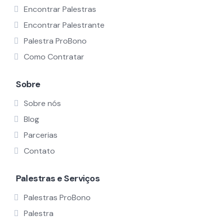
Encontrar Palestras
Encontrar Palestrante
Palestra ProBono
Como Contratar
Sobre
Sobre nós
Blog
Parcerias
Contato
Palestras e Serviços
Palestras ProBono
Palestra