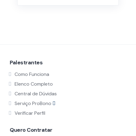
Palestrantes
Como Funciona
Elenco Completo
Central de Dúvidas
Serviço ProBono
Verificar Perfil
Quero Contratar