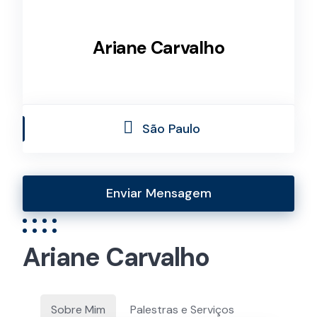
Ariane Carvalho
São Paulo
Enviar Mensagem
Ariane Carvalho
Sobre Mim
Palestras e Serviços