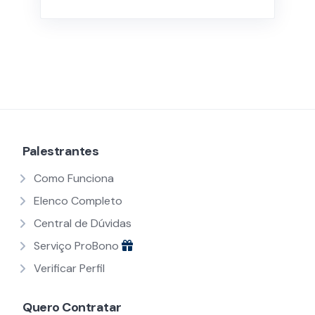
Palestrantes
Como Funciona
Elenco Completo
Central de Dúvidas
Serviço ProBono
Verificar Perfil
Quero Contratar