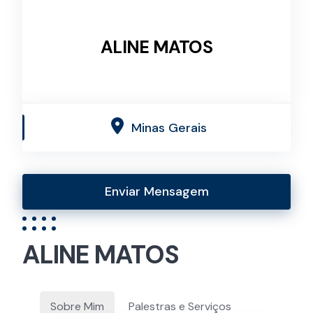
ALINE MATOS
Minas Gerais
Enviar Mensagem
ALINE MATOS
Sobre Mim
Palestras e Serviços