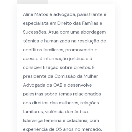
Aline Matos é advogada, palestrante e
especialista em Direito das Famílias e
Sucessões. Atua com uma abordagem
técnica e humanizada na resolução de
conflitos familiares, promovendo o
acesso à informação jurídica e à
conscientização sobre direitos. É
presidente da Comissão da Mulher
Advogada da OAB e desenvolve
palestras sobre temas relacionados
aos direitos das mulheres, relações
familiares, violência doméstica,
liderança feminina e cidadania, com
experiência de 05 anos no mercado.