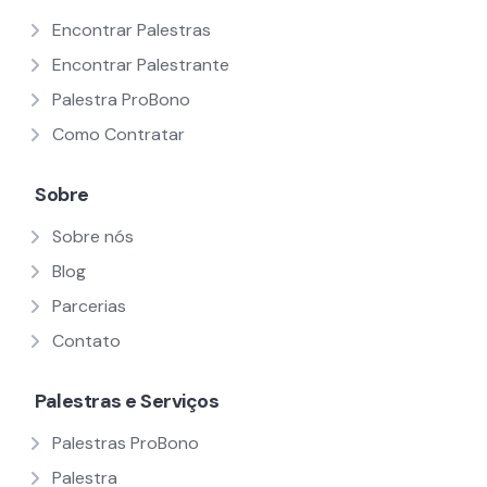
Encontrar Palestras
Encontrar Palestrante
Palestra ProBono
Como Contratar
Sobre
Sobre nós
Blog
Parcerias
Contato
Palestras e Serviços
Palestras ProBono
Palestra