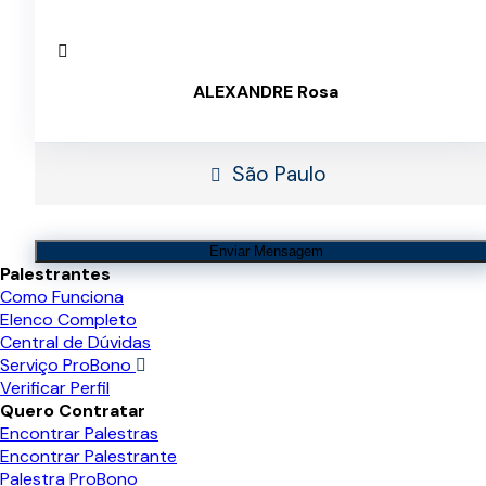
ALEXANDRE Rosa
São Paulo
Enviar Mensagem
Palestrantes
Como Funciona
Elenco Completo
Central de Dúvidas
Serviço ProBono
Verificar Perfil
Quero Contratar
Encontrar Palestras
Encontrar Palestrante
Palestra ProBono