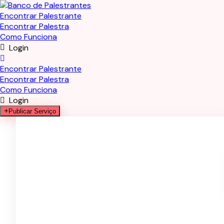
Skip
to
Encontrar Palestrante
content
Encontrar Palestra
Como Funciona
Login
Encontrar Palestrante
Encontrar Palestra
Como Funciona
Login
Publicar Serviço