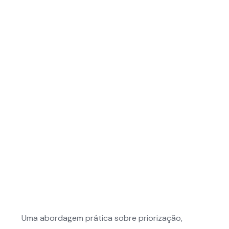
Uma abordagem prática sobre priorização,