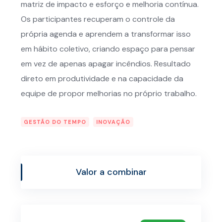
matriz de impacto e esforço e melhoria contínua.
Os participantes recuperam o controle da
própria agenda e aprendem a transformar isso
em hábito coletivo, criando espaço para pensar
em vez de apenas apagar incêndios. Resultado
direto em produtividade e na capacidade da
equipe de propor melhorias no próprio trabalho.
GESTÃO DO TEMPO
INOVAÇÃO
Valor a combinar