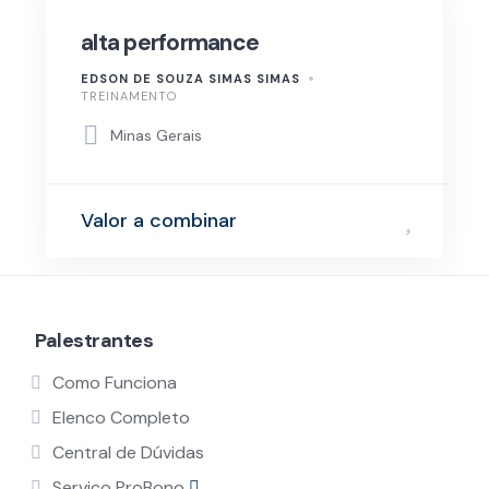
alta performance
EDSON DE SOUZA SIMAS SIMAS
TREINAMENTO
Minas Gerais
Valor a combinar
Palestrantes
Como Funciona
Elenco Completo
Central de Dúvidas
Serviço ProBono