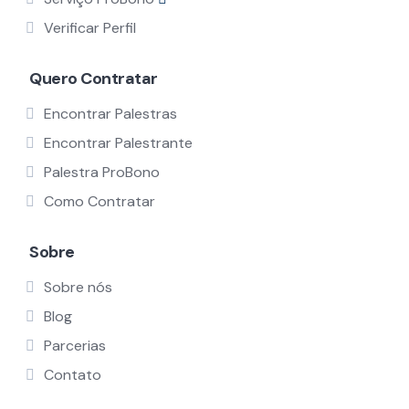
Verificar Perfil
Quero Contratar
Encontrar Palestras
Encontrar Palestrante
Palestra ProBono
Como Contratar
Sobre
Sobre nós
Blog
Parcerias
Contato