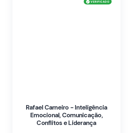
Rafael Carneiro - Inteligência
Emocional, Comunicação,
Conflitos e Liderança