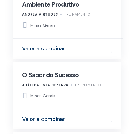
Ambiente Produtivo
ANDREA VIRTUDES
TREINAMENTO
Minas Gerais
Valor a combinar
O Sabor do Sucesso
JOÃO BATISTA BEZERRA
TREINAMENTO
Minas Gerais
Valor a combinar