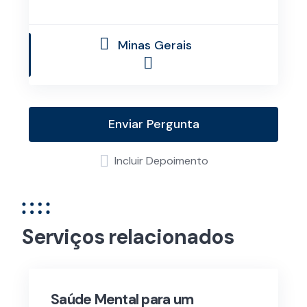
Minas Gerais
Enviar Pergunta
Incluir Depoimento
Serviços relacionados
Saúde Mental para um