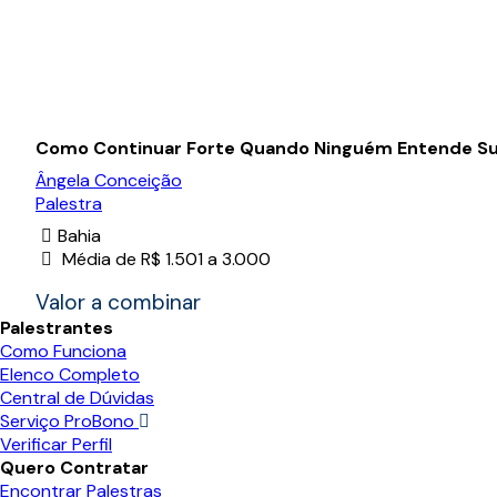
Como Continuar Forte Quando Ninguém Entende Su
Ângela Conceição
Palestra
Bahia
Média de R$ 1.501 a 3.000
Valor a combinar
Palestrantes
Como Funciona
Elenco Completo
Central de Dúvidas
Serviço ProBono
Verificar Perfil
Quero Contratar
Encontrar Palestras