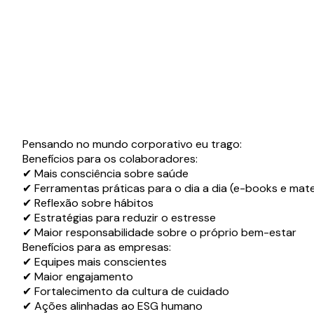
Pensando no mundo corporativo eu trago:
Benefícios para os colaboradores:
✔ Mais consciência sobre saúde
✔ Ferramentas práticas para o dia a dia (e-books e mate
✔ Reflexão sobre hábitos
✔ Estratégias para reduzir o estresse
✔ Maior responsabilidade sobre o próprio bem-estar
Benefícios para as empresas:
✔ Equipes mais conscientes
✔ Maior engajamento
✔ Fortalecimento da cultura de cuidado
✔ Ações alinhadas ao ESG humano