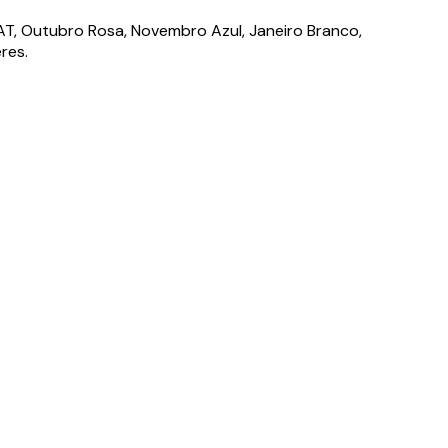
PAT, Outubro Rosa, Novembro Azul, Janeiro Branco,
res.