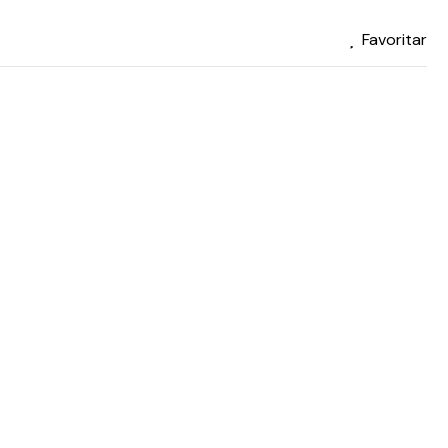
Favoritar