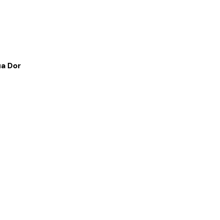
a Dor