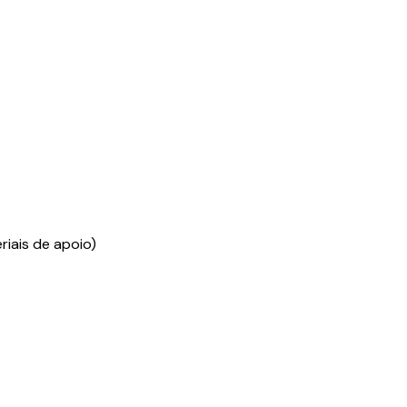
riais de apoio)