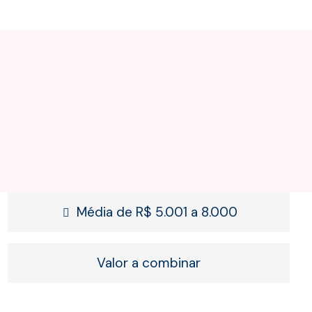
Média de R$ 5.001 a 8.000
Valor a combinar