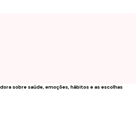
adora sobre saúde, emoções, hábitos e as escolhas