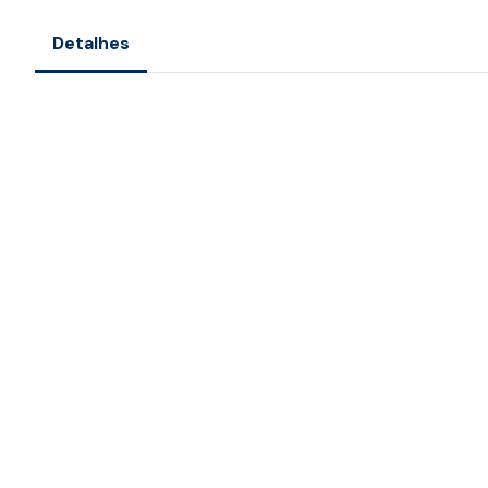
Detalhes