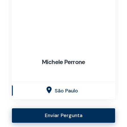
Michele Perrone
São Paulo
Enviar Pergunta