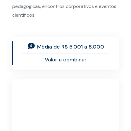
pedagógicas, encontros corporativos e eventos
científicos.
Média de R$ 5.001 a 8.000
Valor a combinar