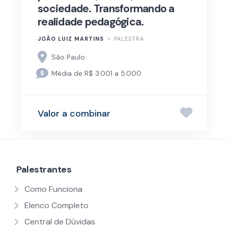
sociedade. Transformando a
realidade pedagógica.
JOÃO LUIZ MARTINS
PALESTRA
São Paulo
Média de R$ 3.001 a 5.000
Valor a combinar
Palestrantes
Como Funciona
Elenco Completo
Central de Dúvidas