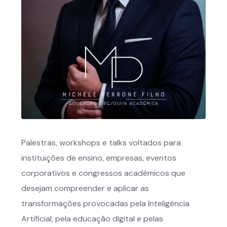
Palestras, workshops e talks voltados para
instituições de ensino, empresas, eventos
corporativos e congressos acadêmicos que
desejam compreender e aplicar as
transformações provocadas pela Inteligência
Artificial, pela educação digital e pelas