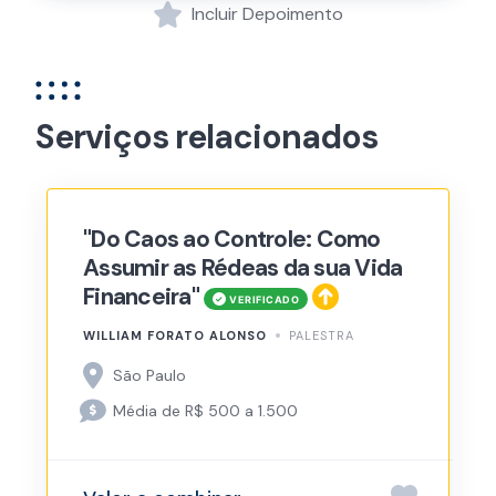
Incluir Depoimento
Serviços relacionados
"Do Caos ao Controle: Como
Assumir as Rédeas da sua Vida
Financeira"
WILLIAM FORATO ALONSO
PALESTRA
São Paulo
Média de R$ 500 a 1.500