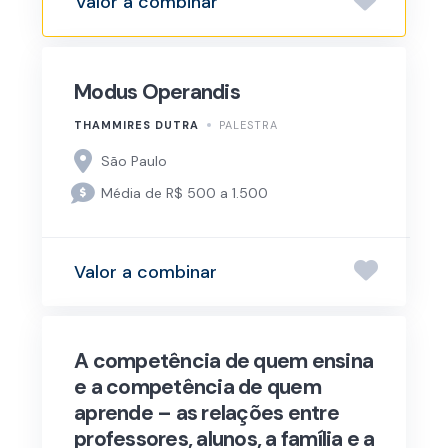
Valor a combinar
Modus Operandis
THAMMIRES DUTRA
PALESTRA
São Paulo
Média de R$ 500 a 1.500
Valor a combinar
A competência de quem ensina
e a competência de quem
aprende – as relações entre
professores, alunos, a família e a