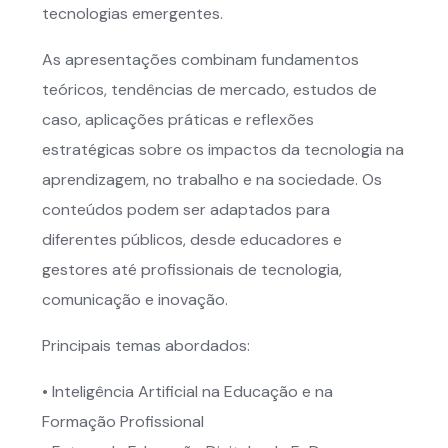
tecnologias emergentes.
As apresentações combinam fundamentos
teóricos, tendências de mercado, estudos de
caso, aplicações práticas e reflexões
estratégicas sobre os impactos da tecnologia na
aprendizagem, no trabalho e na sociedade. Os
conteúdos podem ser adaptados para
diferentes públicos, desde educadores e
gestores até profissionais de tecnologia,
comunicação e inovação.
Principais temas abordados:
• Inteligência Artificial na Educação e na
Formação Profissional