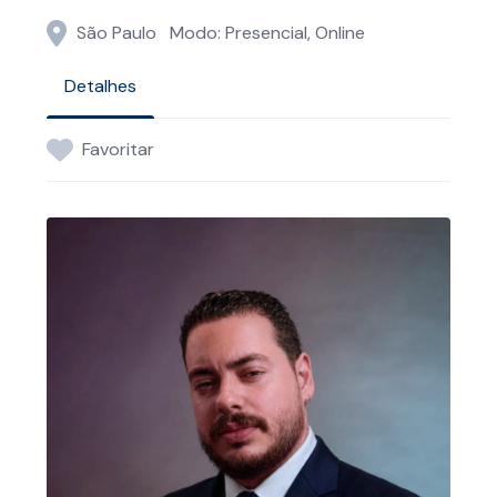
São Paulo
Modo: Presencial, Online
Detalhes
Favoritar