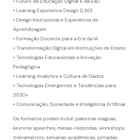
• Futuro da Educação Digital e da EaD
• Learning Experience Design (LXD)
• Design Instrucional e Experiência de
Aprendizagem
• Formação Docente para a Era da IA
• Transformação Digital em Instituições de Ensino
• Tecnologias Educacionais e Inovação
Pedagógica
• Learning Analytics e Cultura de Dados
• Tecnologias Emergentes e Tendências para
2030+
• Comunicação, Sociedade e Inteligência Artificial
Os formatos podem incluir palestras magnas,
keynote speeches, mesas-redondas, workshops,
treinamentos, semanas acadêmicas, jornadas