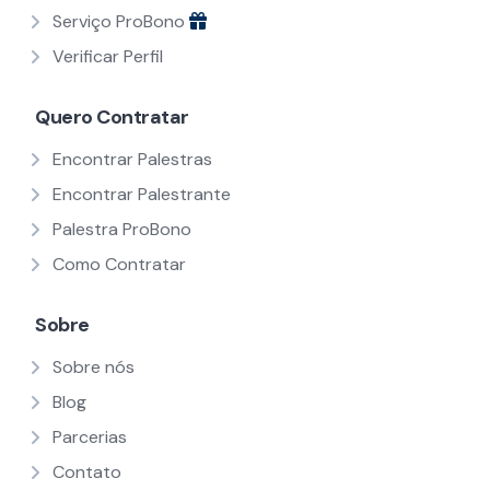
Serviço ProBono
Verificar Perfil
Quero Contratar
Encontrar Palestras
Encontrar Palestrante
Palestra ProBono
Como Contratar
Sobre
Sobre nós
Blog
Parcerias
Contato