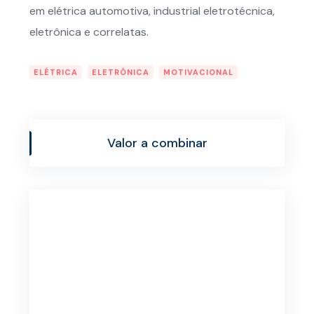
em elétrica automotiva, industrial eletrotécnica,
eletrônica e correlatas.
ELÉTRICA
ELETRÔNICA
MOTIVACIONAL
Valor a combinar