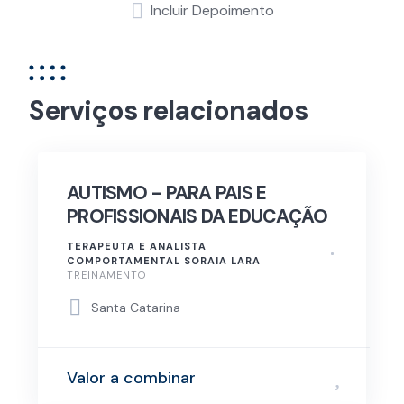
Incluir Depoimento
Serviços relacionados
AUTISMO - PARA PAIS E
PROFISSIONAIS DA EDUCAÇÃO
TERAPEUTA E ANALISTA
COMPORTAMENTAL SORAIA LARA
TREINAMENTO
Santa Catarina
Valor a combinar