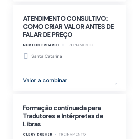
ATENDIMENTO CONSULTIVO:
COMO CRIAR VALOR ANTES DE
FALAR DE PREÇO
NORTON ERHARDT
TREINAMENTO
Santa Catarina
Valor a combinar
Formação continuada para
Tradutores e Intérpretes de
Libras
CLERY DREHER
TREINAMENTO