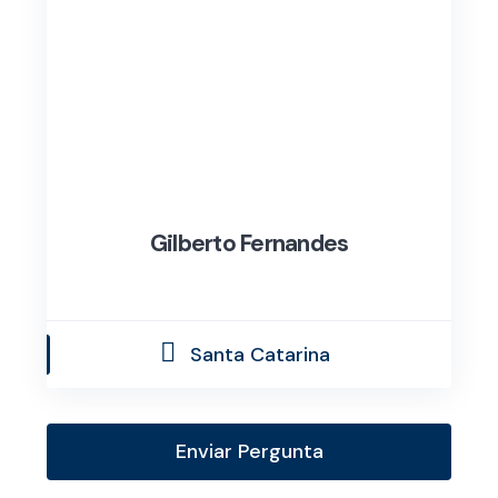
Gilberto Fernandes
Santa Catarina
Enviar Pergunta