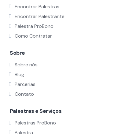
Encontrar Palestras
Encontrar Palestrante
Palestra ProBono
Como Contratar
Sobre
Sobre nós
Blog
Parcerias
Contato
Palestras e Serviços
Palestras ProBono
Palestra