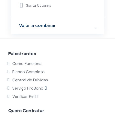
Santa Catarina
Valor a combinar
Palestrantes
Como Funciona
Elenco Completo
Central de Dúvidas
Serviço ProBono
Verificar Perfil
Quero Contratar