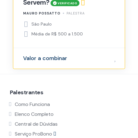
Servem?
MAURO POSSATTO
PALESTRA
São Paulo
Média de R$ 500 a 1.500
Valor a combinar
Palestrantes
Como Funciona
Elenco Completo
Central de Dúvidas
Serviço ProBono