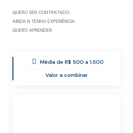
QUERO SER CONTRATADO.
AINDA N TENHO EXPERIÊNCIA
QUERO APRENDER
Média de R$ 500 a 1.500
Valor a combinar