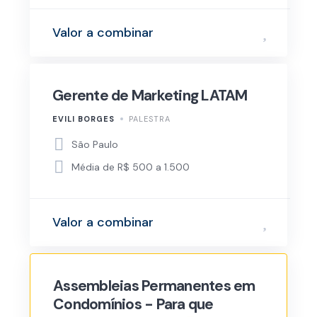
Valor a combinar
Gerente de Marketing LATAM
EVILI BORGES
PALESTRA
São Paulo
Média de R$ 500 a 1.500
Valor a combinar
Assembleias Permanentes em
Condomínios - Para que