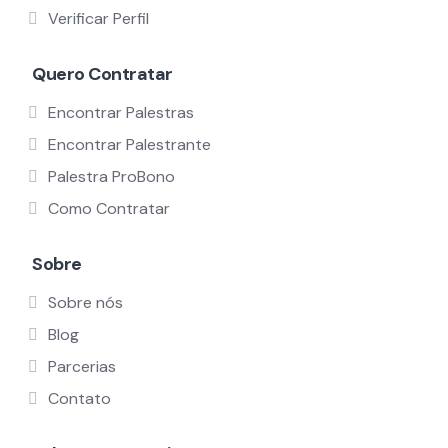
Verificar Perfil
Quero Contratar
Encontrar Palestras
Encontrar Palestrante
Palestra ProBono
Como Contratar
Sobre
Sobre nós
Blog
Parcerias
Contato