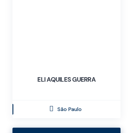
ELI AQUILES GUERRA
São Paulo