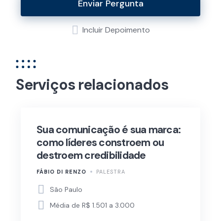
Enviar Pergunta
Incluir Depoimento
Serviços relacionados
Sua comunicação é sua marca:
como líderes constroem ou
destroem credibilidade
FÁBIO DI RENZO
PALESTRA
São Paulo
Média de R$ 1.501 a 3.000