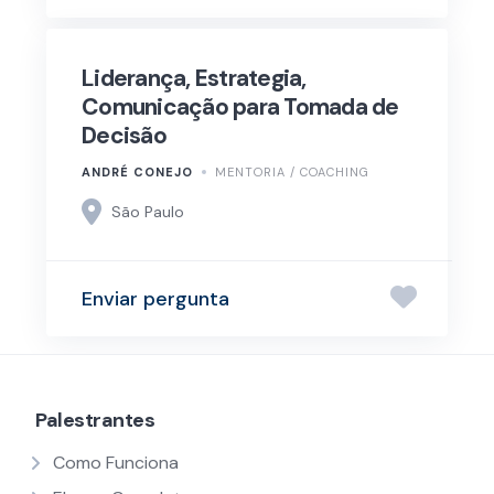
Liderança, Estrategia,
Comunicação para Tomada de
Decisão
ANDRÉ CONEJO
MENTORIA / COACHING
São Paulo
Enviar pergunta
Palestrantes
Como Funciona