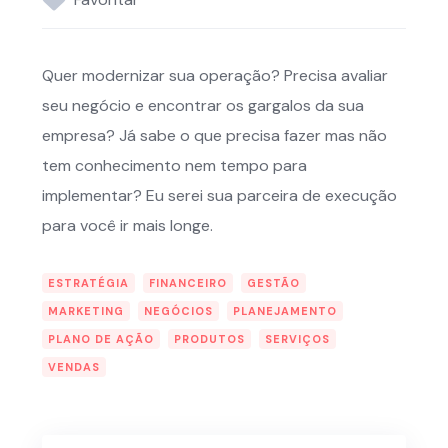
Quer modernizar sua operação? Precisa avaliar
seu negócio e encontrar os gargalos da sua
empresa? Já sabe o que precisa fazer mas não
tem conhecimento nem tempo para
implementar? Eu serei sua parceira de execução
para você ir mais longe.
ESTRATÉGIA
FINANCEIRO
GESTÃO
MARKETING
NEGÓCIOS
PLANEJAMENTO
PLANO DE AÇÃO
PRODUTOS
SERVIÇOS
VENDAS