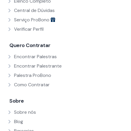
Elenco Completo
Central de Dúvidas
Serviço ProBono
Verificar Perfil
Quero Contratar
Encontrar Palestras
Encontrar Palestrante
Palestra ProBono
Como Contratar
Sobre
Sobre nós
Blog
Parcerias