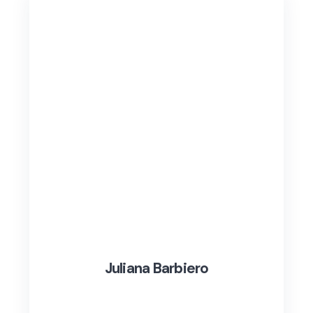
Juliana Barbiero