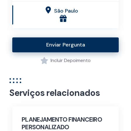
São Paulo
Enviar Pergunta
Incluir Depoimento
Serviços relacionados
PLANEJAMENTO FINANCEIRO
PERSONALIZADO