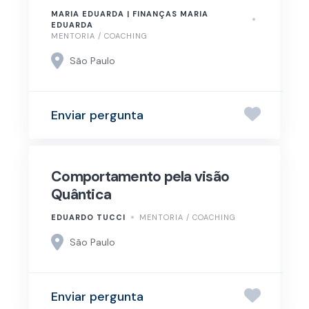
MARIA EDUARDA | FINANÇAS MARIA
EDUARDA
MENTORIA / COACHING
São Paulo
Enviar pergunta
Comportamento pela visão
Quântica
EDUARDO TUCCI
MENTORIA / COACHING
São Paulo
Enviar pergunta