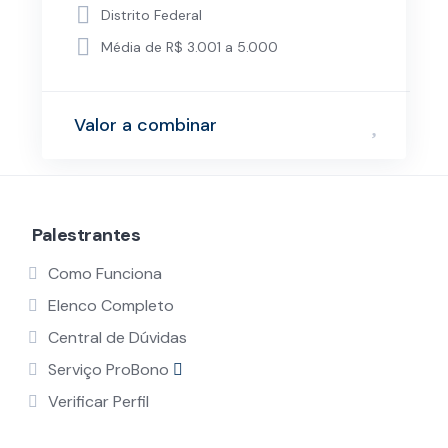
Distrito Federal
Média de R$ 3.001 a 5.000
Valor a combinar
Palestrantes
Como Funciona
Elenco Completo
Central de Dúvidas
Serviço ProBono
Verificar Perfil