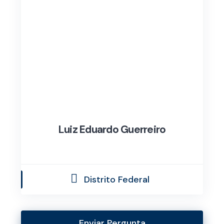
Luiz Eduardo Guerreiro
Distrito Federal
Enviar Pergunta