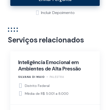
Incluir Depoimento
Serviços relacionados
Inteligência Emocional em
Ambientes de Alta Pressão
SILVANA DI MAIO
PALESTRA
Distrito Federal
Média de R$ 5.001 a 8.000