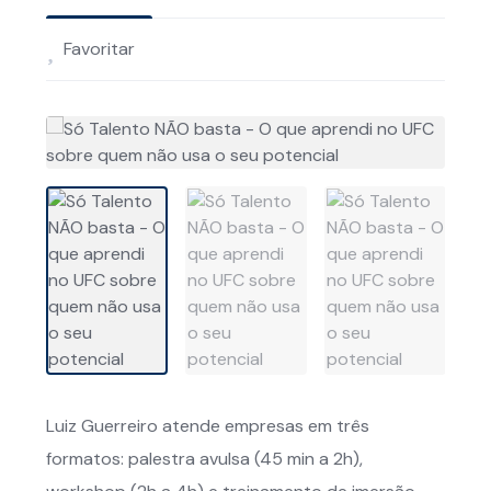
Favoritar
Luiz Guerreiro atende empresas em três
formatos: palestra avulsa (45 min a 2h),