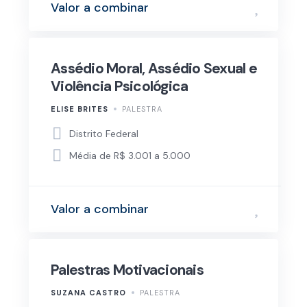
Valor a combinar
Assédio Moral, Assédio Sexual e
Violência Psicológica
ELISE BRITES
PALESTRA
Distrito Federal
Média de R$ 3.001 a 5.000
Valor a combinar
Palestras Motivacionais
SUZANA CASTRO
PALESTRA