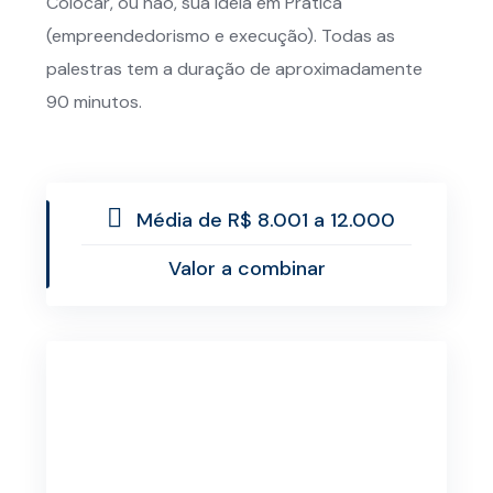
Colocar, ou não, sua Ideia em Prática
(empreendedorismo e execução). Todas as
palestras tem a duração de aproximadamente
90 minutos.
Média de R$ 8.001 a 12.000
Valor a combinar