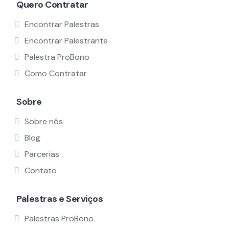
Quero Contratar
Encontrar Palestras
Encontrar Palestrante
Palestra ProBono
Como Contratar
Sobre
Sobre nós
Blog
Parcerias
Contato
Palestras e Serviços
Palestras ProBono