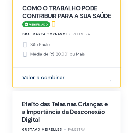
COMO O TRABALHO PODE
CONTRIBUIR PARA A SUA SAÚDE
DRA. MARTA TORNAVOI
PALESTRA
São Paulo
Média de R$ 20.001 ou Mais
Valor a combinar
Efeito das Telas nas Crianças e
a Importância da Desconexão
Digital
GUSTAVO MEIRELLES
PALESTRA