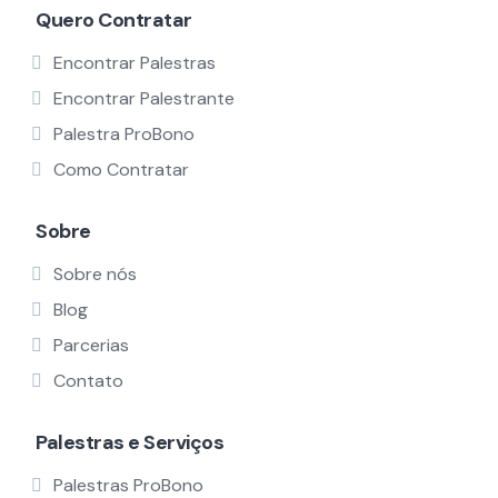
Quero Contratar
Encontrar Palestras
Encontrar Palestrante
Palestra ProBono
Como Contratar
Sobre
Sobre nós
Blog
Parcerias
Contato
Palestras e Serviços
Palestras ProBono