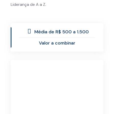
Liderança de A a Z.
Média de R$ 500 a 1.500
Valor a combinar