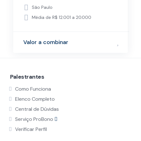
São Paulo
Média de R$ 12.001 a 20.000
Valor a combinar
Palestrantes
Como Funciona
Elenco Completo
Central de Dúvidas
Serviço ProBono
Verificar Perfil