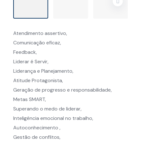
Atendimento assertivo,
Comunicação eficaz,
Feedback,
Liderar é Servir,
Liderança e Planejamento,
Atitude Protagonista,
Geração de progresso e responsabilidade,
Metas SMART,
Superando o medo de liderar,
Inteligência emocional no trabalho,
Autoconhecimento ,
Gestão de conflitos,