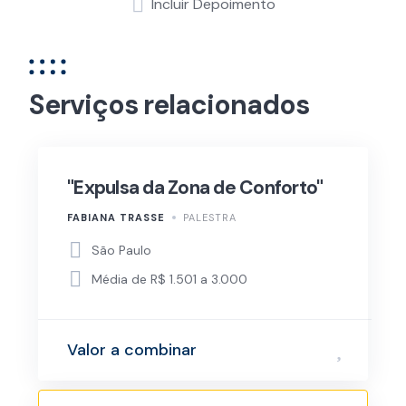
Incluir Depoimento
Serviços relacionados
"Expulsa da Zona de Conforto"
FABIANA TRASSE
PALESTRA
São Paulo
Média de R$ 1.501 a 3.000
Valor a combinar