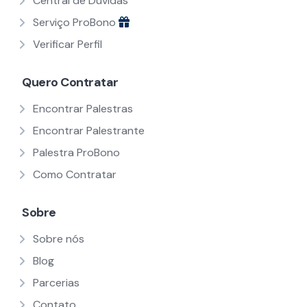
Central de Dúvidas
Serviço ProBono
Verificar Perfil
Quero Contratar
Encontrar Palestras
Encontrar Palestrante
Palestra ProBono
Como Contratar
Sobre
Sobre nós
Blog
Parcerias
Contato