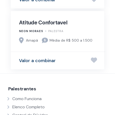
Atitude Confortavel
NEON MORAES
PALESTRA
Amapá
Média de R$ 500 a 1.500
Valor a combinar
Palestrantes
Como Funciona
Elenco Completo