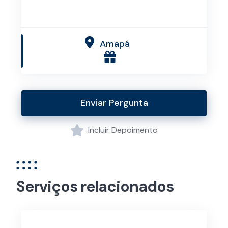
Amapá
Enviar Pergunta
Incluir Depoimento
Serviços relacionados