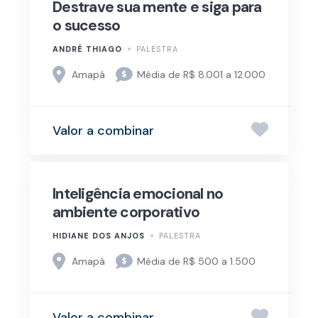
Destrave sua mente e siga para
o sucesso
ANDRÉ THIAGO
PALESTRA
Amapá
Média de R$ 8.001 a 12.000
Valor a combinar
Inteligência emocional no
ambiente corporativo
HIDIANE DOS ANJOS
PALESTRA
Amapá
Média de R$ 500 a 1.500
Valor a combinar