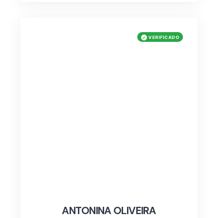
ANTONINA OLIVEIRA