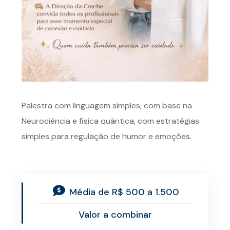
Palestra com linguagem simples, com base na
Neurociência e fisica quântica, com estratégias
simples para regulação de humor e emoções.
Média de R$ 500 a 1.500
Valor a combinar