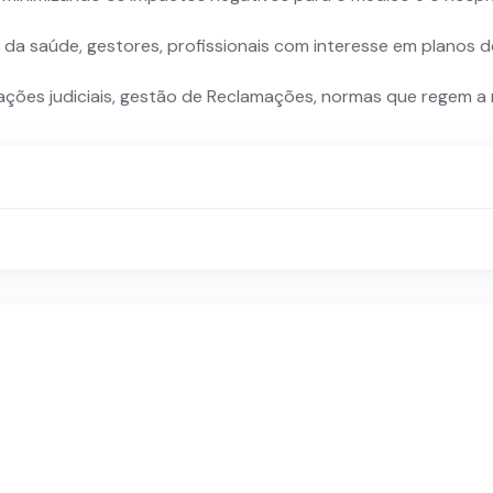
is da saúde, gestores, profissionais com interesse em planos 
ações judiciais, gestão de Reclamações, normas que regem a