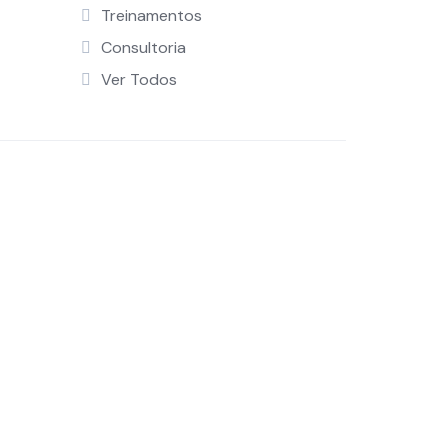
Treinamentos
Consultoria
Ver Todos