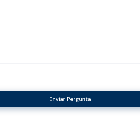
Enviar Pergunta