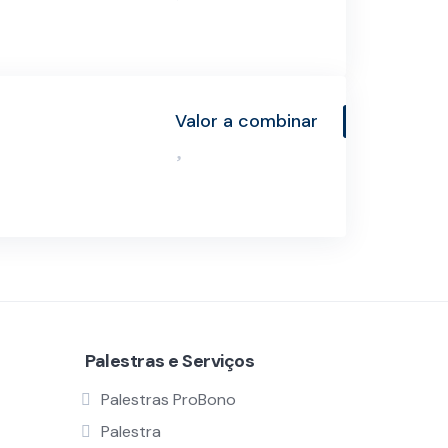
Valor a combinar
Palestras e Serviços
Palestras ProBono
Palestra