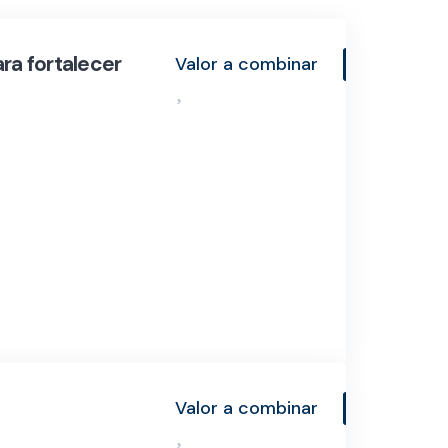
ra fortalecer
Valor a combinar
Valor a combinar