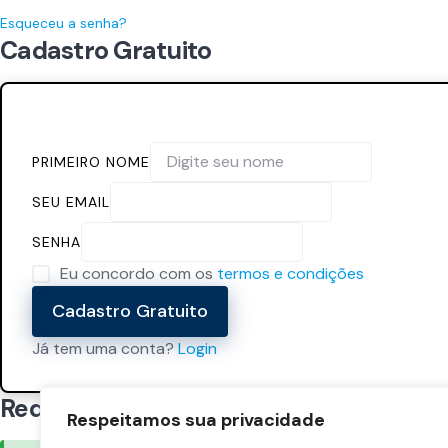
Esqueceu a senha?
Cadastro Gratuito
PRIMEIRO NOME
SEU EMAIL
SENHA
Eu concordo com os
termos e condições
Cadastro Gratuito
Já tem uma conta?
Login
Redefinir senha
Respeitamos sua privacidade