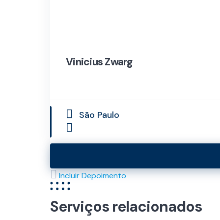
Vinicius Zwarg
São Paulo
Incluir Depoimento
Serviços relacionados