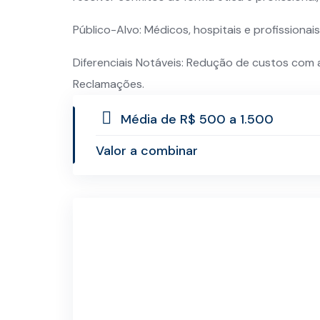
Público-Alvo: Médicos, hospitais e profissiona
Diferenciais Notáveis: Redução de custos com 
Reclamações.
Média de R$ 500 a 1.500
Valor a combinar