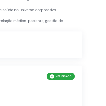
de saúde no universo corporativo.
 relação médico-paciente, gestão de