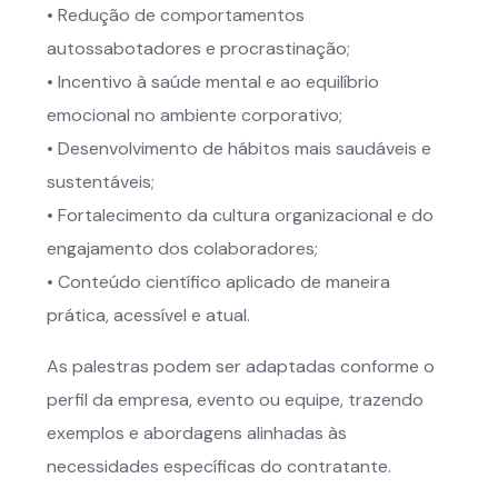
• Redução de comportamentos
autossabotadores e procrastinação;
• Incentivo à saúde mental e ao equilíbrio
emocional no ambiente corporativo;
• Desenvolvimento de hábitos mais saudáveis e
sustentáveis;
• Fortalecimento da cultura organizacional e do
engajamento dos colaboradores;
• Conteúdo científico aplicado de maneira
prática, acessível e atual.
As palestras podem ser adaptadas conforme o
perfil da empresa, evento ou equipe, trazendo
exemplos e abordagens alinhadas às
necessidades específicas do contratante.