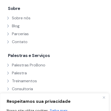
Sobre
Sobre nós
Blog
Parcerias
Contato
Palestras e Serviços
Palestras ProBono
Palestra
Treinamentos
Consultoria
Ver Todos
Respeitamos sua privacidade
Nosso site utiliza cookies.
Saiba mais