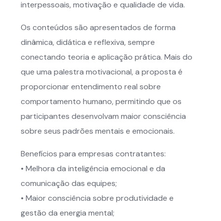
interpessoais, motivação e qualidade de vida.
Os conteúdos são apresentados de forma
dinâmica, didática e reflexiva, sempre
conectando teoria e aplicação prática. Mais do
que uma palestra motivacional, a proposta é
proporcionar entendimento real sobre
comportamento humano, permitindo que os
participantes desenvolvam maior consciência
sobre seus padrões mentais e emocionais.
Benefícios para empresas contratantes:
• Melhora da inteligência emocional e da
comunicação das equipes;
• Maior consciência sobre produtividade e
gestão da energia mental;