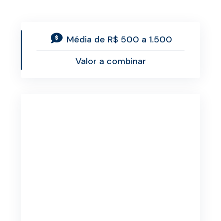
Média de R$ 500 a 1.500
Valor a combinar