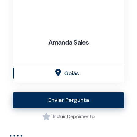
Amanda Sales
Goiás
Enviar Pergunta
Incluir Depoimento