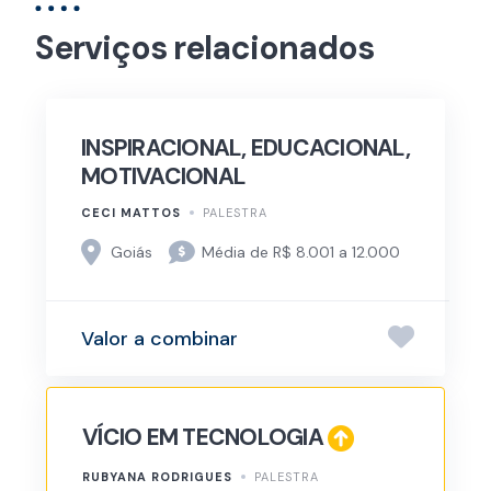
Serviços relacionados
INSPIRACIONAL, EDUCACIONAL,
MOTIVACIONAL
CECI MATTOS
PALESTRA
Goiás
Média de R$ 8.001 a 12.000
Valor a combinar
VÍCIO EM TECNOLOGIA
RUBYANA RODRIGUES
PALESTRA