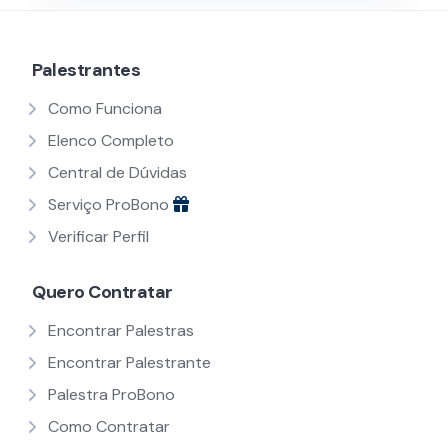
Palestrantes
Como Funciona
Elenco Completo
Central de Dúvidas
Serviço ProBono
Verificar Perfil
Quero Contratar
Encontrar Palestras
Encontrar Palestrante
Palestra ProBono
Como Contratar