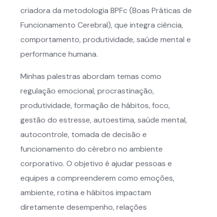
criadora da metodologia BPFc (Boas Práticas de
Funcionamento Cerebral), que integra ciência,
comportamento, produtividade, saúde mental e
performance humana.
Minhas palestras abordam temas como
regulação emocional, procrastinação,
produtividade, formação de hábitos, foco,
gestão do estresse, autoestima, saúde mental,
autocontrole, tomada de decisão e
funcionamento do cérebro no ambiente
corporativo. O objetivo é ajudar pessoas e
equipes a compreenderem como emoções,
ambiente, rotina e hábitos impactam
diretamente desempenho, relações