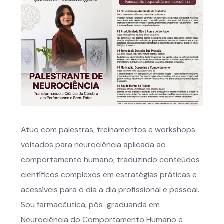
Atuo com palestras, treinamentos e workshops
voltados para neurociência aplicada ao
comportamento humano, traduzindo conteúdos
científicos complexos em estratégias práticas e
acessíveis para o dia a dia profissional e pessoal.
Sou farmacêutica, pós-graduanda em
Neurociência do Comportamento Humano e