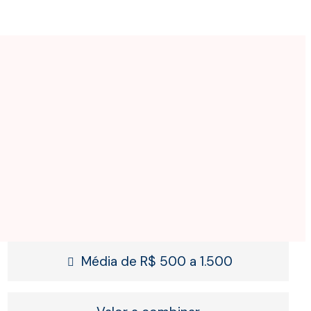
Média de R$ 500 a 1.500