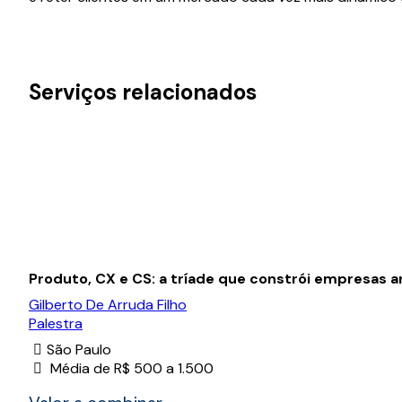
Serviços relacionados
Produto, CX e CS: a tríade que constrói empresas 
Gilberto De Arruda Filho
Palestra
São Paulo
Média de R$ 500 a 1.500