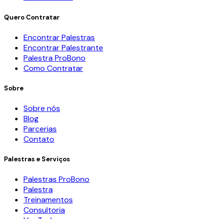
Quero Contratar
Encontrar Palestras
Encontrar Palestrante
Palestra ProBono
Como Contratar
Sobre
Sobre nós
Blog
Parcerias
Contato
Palestras e Serviços
Palestras ProBono
Palestra
Treinamentos
Consultoria