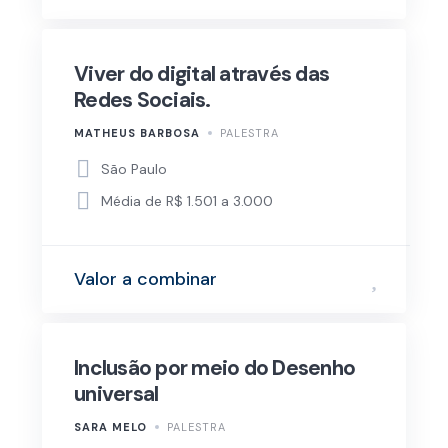
Viver do digital através das
Redes Sociais.
MATHEUS BARBOSA
PALESTRA
São Paulo
Média de R$ 1.501 a 3.000
Valor a combinar
Inclusão por meio do Desenho
universal
SARA MELO
PALESTRA