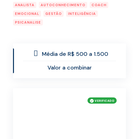
ANALISTA
AUTOCONHECIMENTO
COACH
EMOCIONAL
GESTÃO
INTELIGÊNCIA
PSICANALISE
Média de R$ 500 a 1.500
Valor a combinar