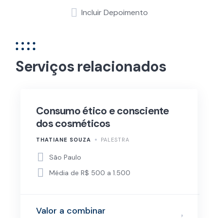
Incluir Depoimento
Serviços relacionados
Consumo ético e consciente
dos cosméticos
THATIANE SOUZA
PALESTRA
São Paulo
Média de R$ 500 a 1.500
Valor a combinar