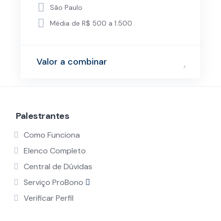
São Paulo
Média de R$ 500 a 1.500
Valor a combinar
Palestrantes
Como Funciona
Elenco Completo
Central de Dúvidas
Serviço ProBono
Verificar Perfil