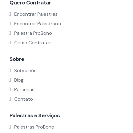
Quero Contratar
Encontrar Palestras
Encontrar Palestrante
Palestra ProBono
Como Contratar
Sobre
Sobre nós
Blog
Parcerias
Contato
Palestras e Serviços
Palestras ProBono