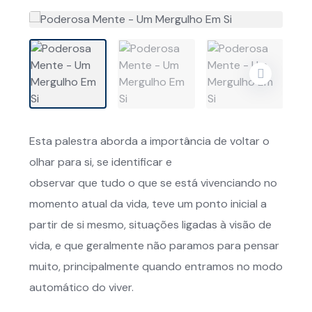
Esta palestra aborda a importância de voltar o
olhar para si, se identificar e
observar que tudo o que se está vivenciando no
momento atual da vida, teve um ponto inicial a
partir de si mesmo, situações ligadas à visão de
vida, e que geralmente não paramos para pensar
muito, principalmente quando entramos no modo
automático do viver.