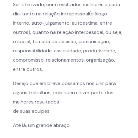
Ser otimizado, com resultados melhores a cada
dia, tanto na relação intrapessoal(diálogo
interno, auto-julgamento, autoestima, entre
outros), quanto na relação interpessoal, ou seja,
o social, tomada de decisão, comunicação,
responsabilidade, assiduidade, produtividade,
compromisso, relacionamentos, organização,
entre outros.
Desejo que em breve possamos nos unir para
alguns trabalhos, pois quero fazer parte dos
melhores resultados
de suas equipes.
Até lá, um grande abraço!