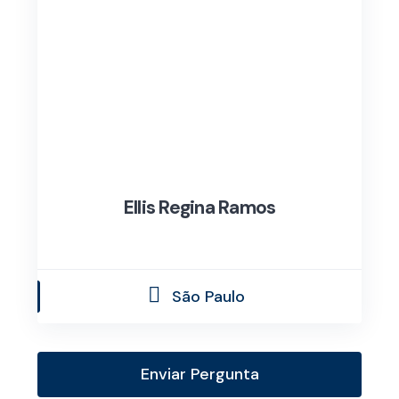
Ellis Regina Ramos
São Paulo
Enviar Pergunta