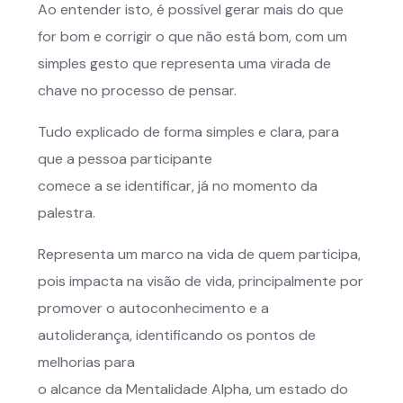
Ao entender isto, é possível gerar mais do que
for bom e corrigir o que não está bom, com um
simples gesto que representa uma virada de
chave no processo de pensar.
Tudo explicado de forma simples e clara, para
que a pessoa participante
comece a se identificar, já no momento da
palestra.
Representa um marco na vida de quem participa,
pois impacta na visão de vida, principalmente por
promover o autoconhecimento e a
autoliderança, identificando os pontos de
melhorias para
o alcance da Mentalidade Alpha, um estado do