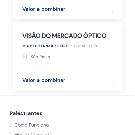
Valor a combinar
VISÃO DO MERCADO ÓPTICO
MICHEL BERNARD LAIRE
CONSULTORIA
São Paulo
Valor a combinar
Palestrantes
Como Funciona
Elenco Completo