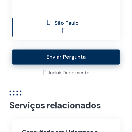
São Paulo
Enviar Pergunta
Incluir Depoimento
Serviços relacionados