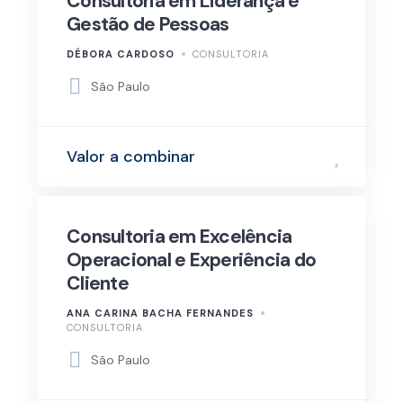
Consultoria em Liderança e
Gestão de Pessoas
DÉBORA CARDOSO
CONSULTORIA
São Paulo
Valor a combinar
Consultoria em Excelência
Operacional e Experiência do
Cliente
ANA CARINA BACHA FERNANDES
CONSULTORIA
São Paulo