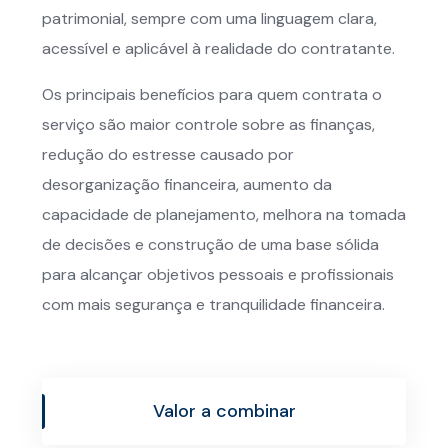
patrimonial, sempre com uma linguagem clara,
acessível e aplicável à realidade do contratante.
Os principais benefícios para quem contrata o
serviço são maior controle sobre as finanças,
redução do estresse causado por
desorganização financeira, aumento da
capacidade de planejamento, melhora na tomada
de decisões e construção de uma base sólida
para alcançar objetivos pessoais e profissionais
com mais segurança e tranquilidade financeira.
Valor a combinar