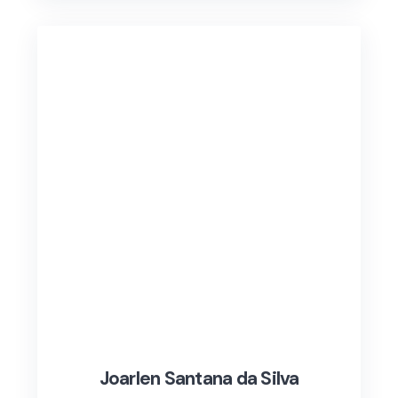
Joarlen Santana da Silva