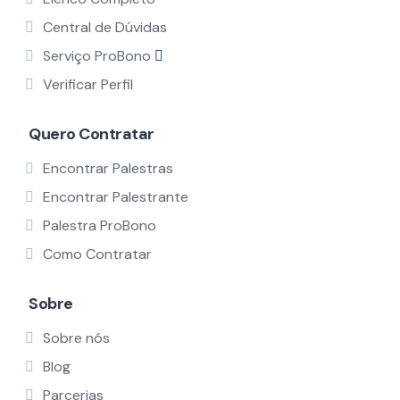
Central de Dúvidas
Serviço ProBono
Verificar Perfil
Quero Contratar
Encontrar Palestras
Encontrar Palestrante
Palestra ProBono
Como Contratar
Sobre
Sobre nós
Blog
Parcerias