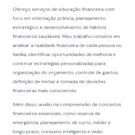
Ofereço serviços de educação financeira com
foco em orientação prática, planejamento
estratégico e desenvolvimento de hábitos
financeiros saudáveis. Meu trabalho consiste em
analisar a realidade financeira de cada pessoa ou
família, identificar oportunidades de melhoria e
construir estratégias personalizadas para
organização do orçamento, controle de gastos,
definição de metas e tomada de decisões
financeiras mais conscientes.
Além disso, auxilio na compreensão de conceitos
financeiros essenciais, como reserva de
emergência, planejamento de curto, médio e
longo prazo, consumo inteligente e visão