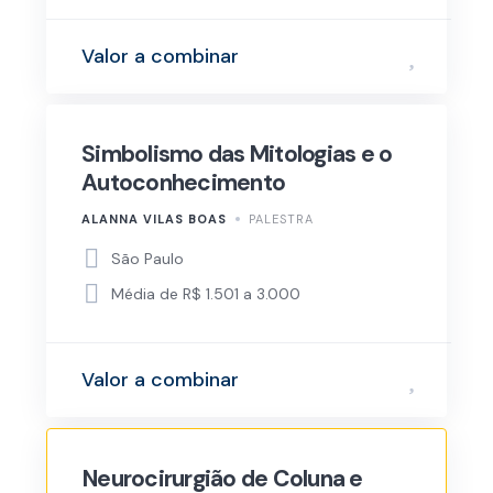
Valor a combinar
Simbolismo das Mitologias e o
Autoconhecimento
ALANNA VILAS BOAS
PALESTRA
São Paulo
Média de R$ 1.501 a 3.000
Valor a combinar
Neurocirurgião de Coluna e