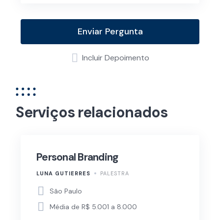
Enviar Pergunta
Incluir Depoimento
Serviços relacionados
Personal Branding
LUNA GUTIERRES
PALESTRA
São Paulo
Média de R$ 5.001 a 8.000