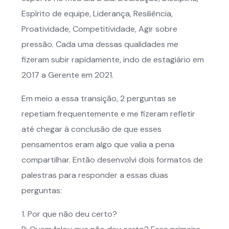
Espírito de equipe, Liderança, Resiliência,
Proatividade, Competitividade, Agir sobre
pressão. Cada uma dessas qualidades me
fizeram subir rapidamente, indo de estagiário em
2017 a Gerente em 2021.
Em meio a essa transição, 2 perguntas se
repetiam frequentemente e me fizeram refletir
até chegar à conclusão de que esses
pensamentos eram algo que valia a pena
compartilhar. Então desenvolvi dois formatos de
palestras para responder a essas duas
perguntas:
1. Por que não deu certo?