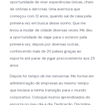
oportunidade de viver experiências únicas, cheio
de vitórias e derrotas. Uma aventura que
começou com 12 anos, quando saí de casa pela
primeira vez em busca desse sonho. Que me
levou a mudar de cidade diversas vezes. Me deu
a oportunidade de viajar para o exterior pela
primeira vez, depois por diversas outras,
conhecendo mais de 20 países graças ao
esporte até parar de jogar precocemente aos 25
anos.
Depois foi tempo de me reinventar. Me formei em
administração de empresas ao mesmo tempo
que iniciava a minha transição para o mundo
corporativo. Coloquei muitos aprendizados do
esporte no meu dia a dia. Dedicação, Disciplina,