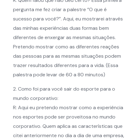
R: Quem falou que não deu certo? Essa primeira
pergunta me fez criar a palestre “O que é
sucesso para você?”. Aqui, eu mostrarei através
das minhas experiências duas formas bem
diferentes de enxergar as mesmas situações.
Pretendo mostrar como as diferentes reações
das pessoas para as mesmas situações podem
trazer resultados diferentes para a vida. (Essa
palestra pode levar de 60 a 80 minutos)
2. Como foi para você sair do esporte para o
mundo corporativo:
R: Aqui eu pretendo mostrar como a experiência
nos esportes pode ser proveitosa no mundo
corporativo. Quem aplica as características que
citei anteriormente no dia a dia de uma empresa,