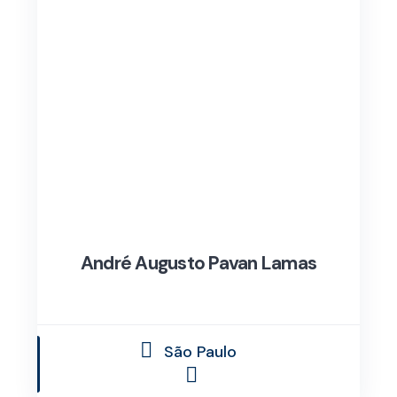
André Augusto Pavan Lamas
São Paulo