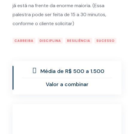
já está na frente da enorme maioria. (Essa
palestra pode ser feita de 15 a 30 minutos,
conforme o cliente solicitar)
CARREIRA
DISCIPLINA
RESILIÊNCIA
SUCESSO
Média de R$ 500 a 1.500
Valor a combinar