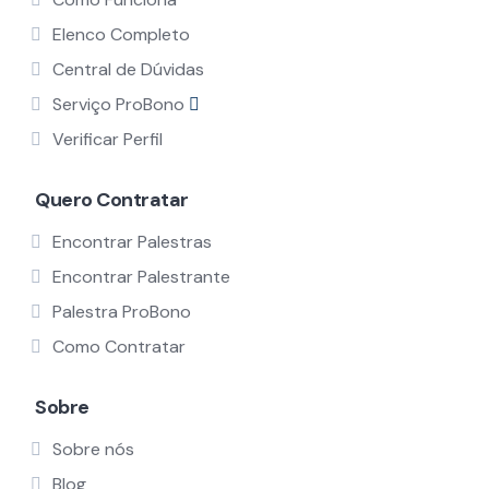
Elenco Completo
Central de Dúvidas
Serviço ProBono
Verificar Perfil
Quero Contratar
Encontrar Palestras
Encontrar Palestrante
Palestra ProBono
Como Contratar
Sobre
Sobre nós
Blog