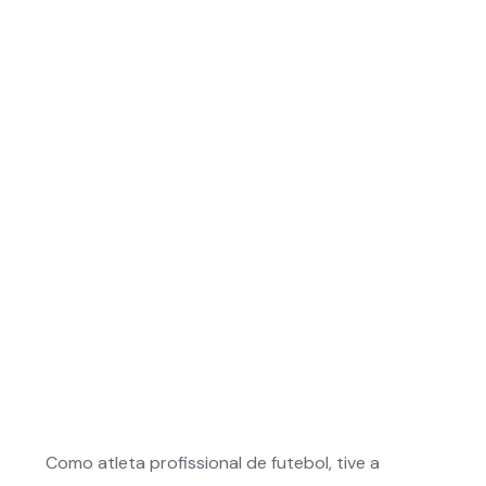
Como atleta profissional de futebol, tive a