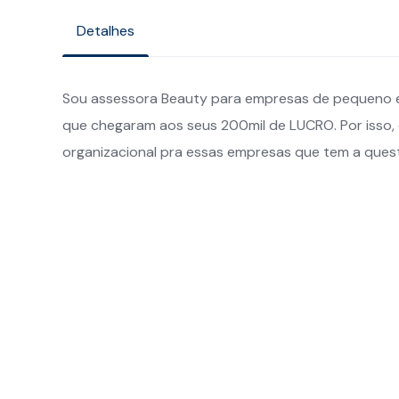
Detalhes
Sou assessora Beauty para empresas de pequeno e 
que chegaram aos seus 200mil de LUCRO. Por isso, q
organizacional pra essas empresas que tem a quest