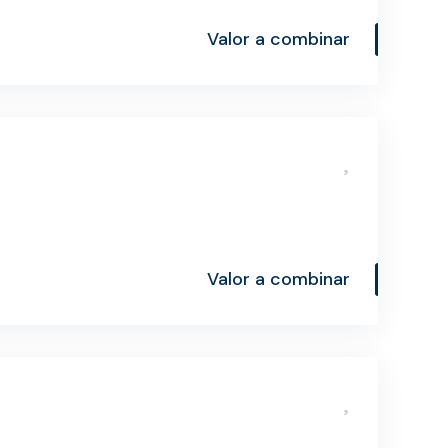
Valor a combinar
Valor a combinar