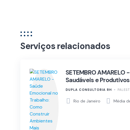
Serviços relacionados
SETEMBRO AMARELO - S
Saudáveis e Produtivos
DUPLA CONSULTORIA RH
PALES
Rio de Janeiro
Média d