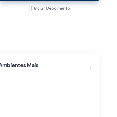
Incluir Depoimento
Ambientes Mais