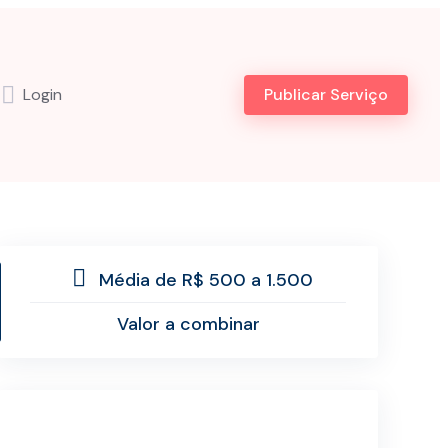
Login
Publicar Serviço
Média de R$ 500 a 1.500
Valor a combinar