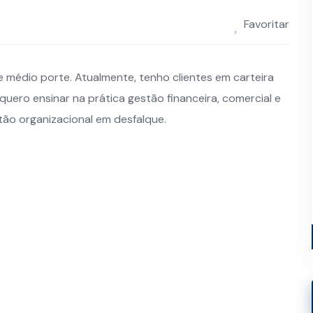
Favoritar
médio porte. Atualmente, tenho clientes em carteira
uero ensinar na prática gestão financeira, comercial e
ão organizacional em desfalque.