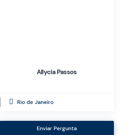
Allycia Passos
Rio de Janeiro
Enviar Pergunta