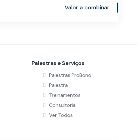
Valor a combinar
Palestras e Serviços
Palestras ProBono
Palestra
Treinamentos
Consultoria
Ver Todos