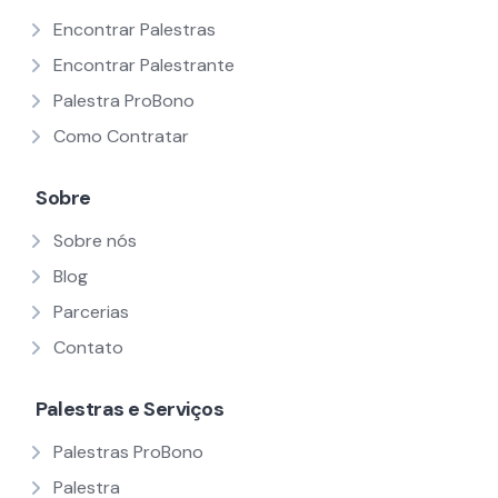
Encontrar Palestras
Encontrar Palestrante
Palestra ProBono
Como Contratar
Sobre
Sobre nós
Blog
Parcerias
Contato
Palestras e Serviços
Palestras ProBono
Palestra