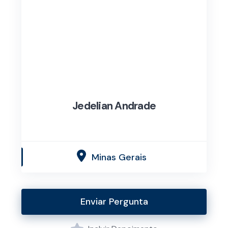
Jedelian Andrade
Minas Gerais
Enviar Pergunta