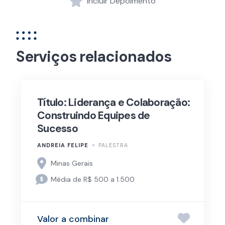
Incluir Depoimento
Serviços relacionados
Título: Liderança e Colaboração:
Construindo Equipes de
Sucesso
ANDREIA FELIPE
PALESTRA
Minas Gerais
Média de R$ 500 a 1.500
Valor a combinar