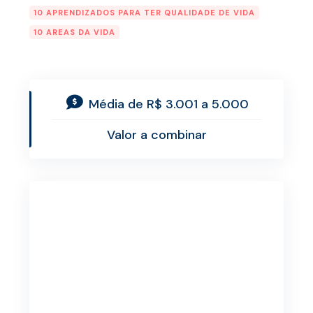
10 APRENDIZADOS PARA TER QUALIDADE DE VIDA
10 AREAS DA VIDA
Média de R$ 3.001 a 5.000
Valor a combinar