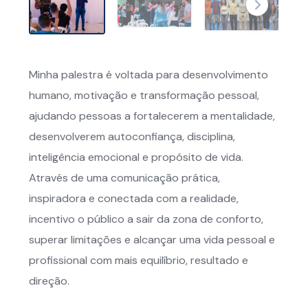
Minha palestra é voltada para desenvolvimento
humano, motivação e transformação pessoal,
ajudando pessoas a fortalecerem a mentalidade,
desenvolverem autoconfiança, disciplina,
inteligência emocional e propósito de vida.
Através de uma comunicação prática,
inspiradora e conectada com a realidade,
incentivo o público a sair da zona de conforto,
superar limitações e alcançar uma vida pessoal e
profissional com mais equilíbrio, resultado e
direção.