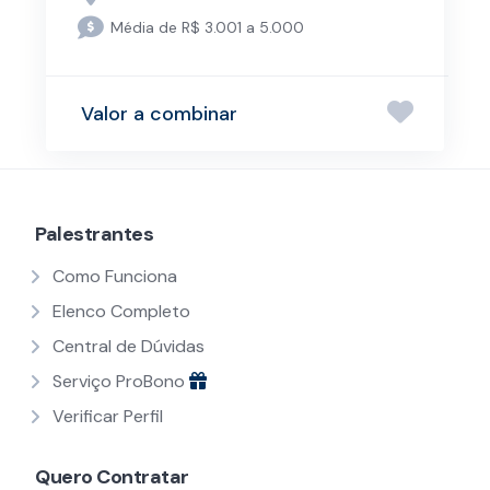
Média de R$ 3.001 a 5.000
Valor a combinar
Palestrantes
Como Funciona
Elenco Completo
Central de Dúvidas
Serviço ProBono
Verificar Perfil
Quero Contratar