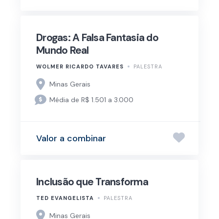
Drogas: A Falsa Fantasia do
Mundo Real
WOLMER RICARDO TAVARES
PALESTRA
Minas Gerais
Média de R$ 1.501 a 3.000
Valor a combinar
Inclusão que Transforma
TED EVANGELISTA
PALESTRA
Minas Gerais