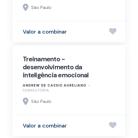
São Paulo
Valor a combinar
Treinamento -
desenvolvimento da
inteligência emocional
ANDREW DE CASSIO AURELIANO
CONSULTORIA
São Paulo
Valor a combinar