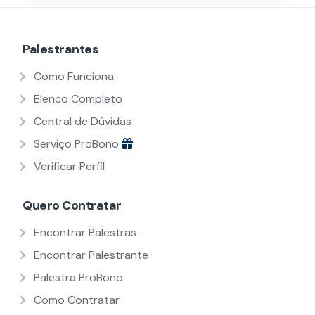
Palestrantes
Como Funciona
Elenco Completo
Central de Dúvidas
Serviço ProBono
Verificar Perfil
Quero Contratar
Encontrar Palestras
Encontrar Palestrante
Palestra ProBono
Como Contratar