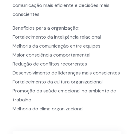
comunicação mais eficiente e decisões mais
conscientes.
Benefícios para a organização:
Fortalecimento da inteligência relacional
Melhoria da comunicação entre equipes
Maior consciência comportamental
Redução de conflitos recorrentes
Desenvolvimento de lideranças mais conscientes
Fortalecimento da cultura organizacional
Promoção da saúde emocional no ambiente de
trabalho
Melhoria do clima organizacional