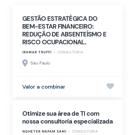
GESTÃO ESTRATÉGICA DO
BEM-ESTAR FINANCEIRO:
REDUÇÃO DE ABSENTEÍSMO E
RISCO OCUPACIONAL.
IRAMAR TRUFFI
CONSULTORIA
São Paulo
Valor a combinar
Otimize sua área de TI com
nossa consultoria especializada
NGHETER NAPAM SAMI
CONSULTORIA