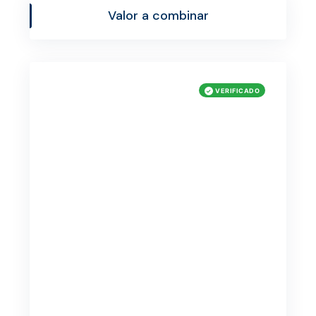
Valor a combinar