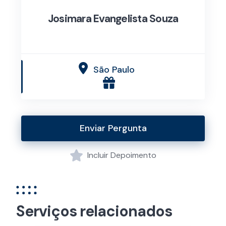
Josimara Evangelista Souza
São Paulo
Enviar Pergunta
Incluir Depoimento
Serviços relacionados