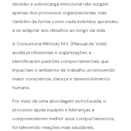
decisão e sobrecarga emocional não surgem
apenas dos processos organizacionais, mas
também da forma como cada indivíduo aprendeu
a se adaptar aos desafios ao longo da vida.
A Consultoria Método M.V. (Manual de Vida)
auxilia profissionais e organizações a
identificarem padrões comportamentais que
impactam o ambiente de trabalho, promovendo
maior consciência, clareza e desenvolvimento
humano.
Por meio de uma abordagem estruturada, o
processo ajuda equipes e lideranças a
compreenderem melhor seus comportamentos,
fortalecendo relações mais saudáveis,