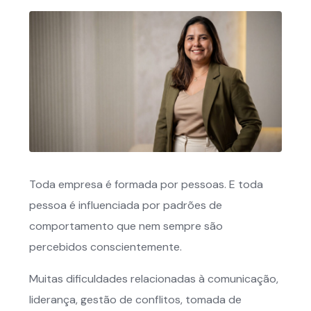
Toda empresa é formada por pessoas. E toda
pessoa é influenciada por padrões de
comportamento que nem sempre são
percebidos conscientemente.
Muitas dificuldades relacionadas à comunicação,
liderança, gestão de conflitos, tomada de