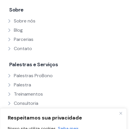
Sobre
Sobre nós
Blog
Parcerias
Contato
Palestras e Serviços
Palestras ProBono
Palestra
Treinamentos
Consultoria
Ver Todos
Respeitamos sua privacidade
Nosso site utiliza cookies.
Saiba mais