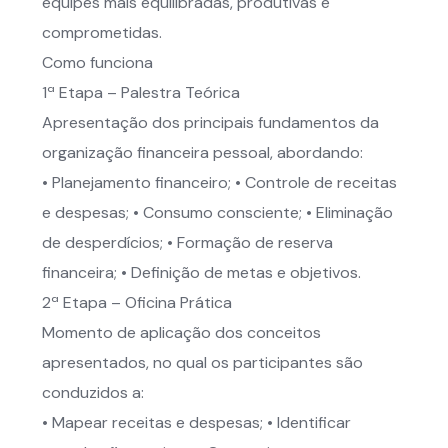
equipes mais equilibradas, produtivas e
comprometidas.
Como funciona
1ª Etapa – Palestra Teórica
Apresentação dos principais fundamentos da
organização financeira pessoal, abordando:
• Planejamento financeiro; • Controle de receitas
e despesas; • Consumo consciente; • Eliminação
de desperdícios; • Formação de reserva
financeira; • Definição de metas e objetivos.
2ª Etapa – Oficina Prática
Momento de aplicação dos conceitos
apresentados, no qual os participantes são
conduzidos a:
• Mapear receitas e despesas; • Identificar