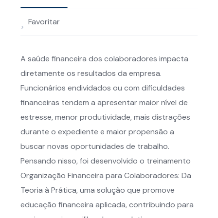
Favoritar
A saúde financeira dos colaboradores impacta
diretamente os resultados da empresa.
Funcionários endividados ou com dificuldades
financeiras tendem a apresentar maior nível de
estresse, menor produtividade, mais distrações
durante o expediente e maior propensão a
buscar novas oportunidades de trabalho.
Pensando nisso, foi desenvolvido o treinamento
Organização Financeira para Colaboradores: Da
Teoria à Prática, uma solução que promove
educação financeira aplicada, contribuindo para