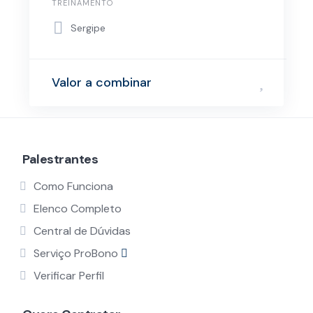
TREINAMENTO
Sergipe
Valor a combinar
Palestrantes
Como Funciona
Elenco Completo
Central de Dúvidas
Serviço ProBono
Verificar Perfil