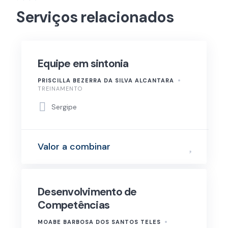
Serviços relacionados
Equipe em sintonia
PRISCILLA BEZERRA DA SILVA ALCANTARA
TREINAMENTO
Sergipe
Valor a combinar
Desenvolvimento de
Competências
MOABE BARBOSA DOS SANTOS TELES