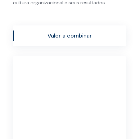
cultura organizacional e seus resultados.
Valor a combinar