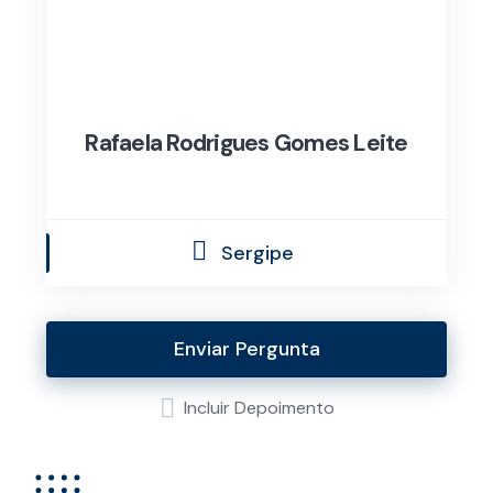
Rafaela Rodrigues Gomes Leite
Sergipe
Enviar Pergunta
Incluir Depoimento