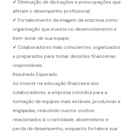
✔ Diminuição de distrações e preocupações que
afetam o desempenho profissional;
✔ Fortalecimento da imagem da empresa como
organização que investe no desenvolvimento e
bem-estar de sua equipe;
✔ Colaboradores mais conscientes, organizados
e preparados para tomar decisões financeiras
responsáveis.
Resultado Esperado
Ao investir na educação financeira dos
colaboradores, a empresa contribui para a
formação de equipes mais estáveis, produtivas e
engajadas, reduzindo custos ocultos
relacionados à rotatividade, absenteísmo e
perda de desempenho, enquanto fortalece sua