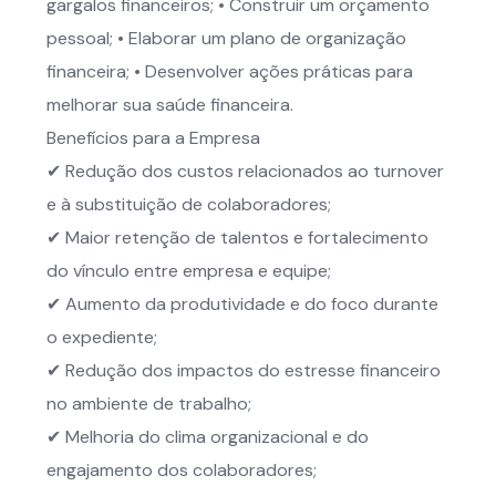
gargalos financeiros; • Construir um orçamento
pessoal; • Elaborar um plano de organização
financeira; • Desenvolver ações práticas para
melhorar sua saúde financeira.
Benefícios para a Empresa
✔ Redução dos custos relacionados ao turnover
e à substituição de colaboradores;
✔ Maior retenção de talentos e fortalecimento
do vínculo entre empresa e equipe;
✔ Aumento da produtividade e do foco durante
o expediente;
✔ Redução dos impactos do estresse financeiro
no ambiente de trabalho;
✔ Melhoria do clima organizacional e do
engajamento dos colaboradores;