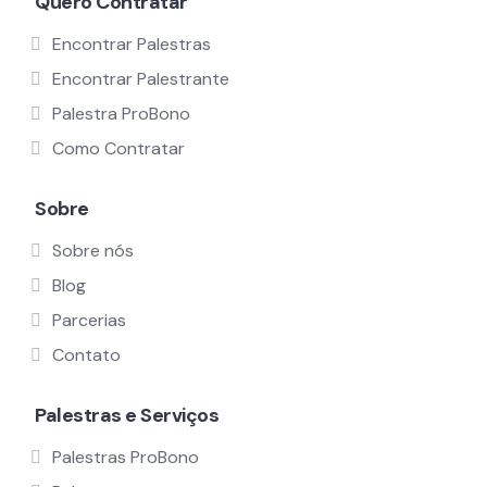
Quero Contratar
Encontrar Palestras
Encontrar Palestrante
Palestra ProBono
Como Contratar
Sobre
Sobre nós
Blog
Parcerias
Contato
Palestras e Serviços
Palestras ProBono