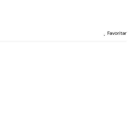
Favoritar