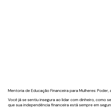
Mentoria de Educação Financeira para Mulheres: Poder,
Você já se sentiu insegura ao lidar com dinheiro, como s
que sua independência financeira está sempre em segun