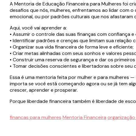
A Mentoria de Educação Financeira para Mulheres foi cri
desafios que nós, mulheres, enfrentamos ao lidar com o 
emocional, ou por padrões culturais que nos afastaram 
Aqui, você vai aprender a:
• Assumir o controle das suas finanças com confiança e 
• Identificar padrões e crenças que limitam sua relação c
• Organizar sua vida financeira de forma leve e eficiente;
• Criar metas alinhadas com seus sonhos e valores pesso
• Construir uma reserva de segurança e dar os primeiros
• Tomar decisões conscientes e libertadoras sobre seu d
Essa é uma mentoria feita por mulher e para mulheres —
importa se você está começando agora ou se já tem alg
crescer, aprender e prosperar.
Porque liberdade financeira também é liberdade de esco
financas para mulheres
Mentoria Financeira
organização 