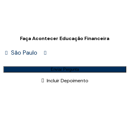
Faça Acontecer Educação Financeira
São Paulo
Enviar Pergunta
Incluir Depoimento