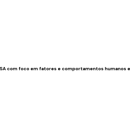
ASA com foco em fatores e comportamentos humanos e a