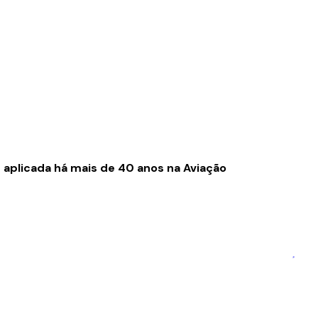
plicada há mais de 40 anos na Aviação