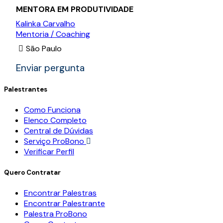
MENTORA EM PRODUTIVIDADE
Kalinka Carvalho
Mentoria / Coaching
São Paulo
Enviar pergunta
Palestrantes
Como Funciona
Elenco Completo
Central de Dúvidas
Serviço ProBono
Verificar Perfil
Quero Contratar
Encontrar Palestras
Encontrar Palestrante
Palestra ProBono