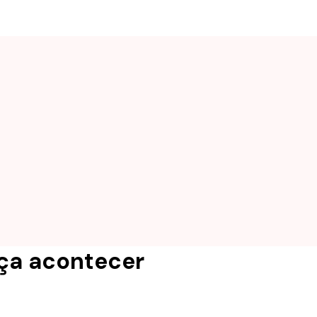
aça acontecer