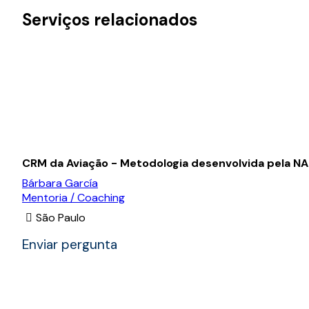
Serviços relacionados
CRM da Aviação - Metodologia desenvolvida pela N
Bárbara García
Mentoria / Coaching
São Paulo
Enviar pergunta