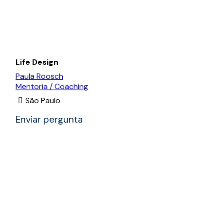
Life Design
Paula Roosch
Mentoria / Coaching
São Paulo
Enviar pergunta