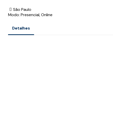
São Paulo
Modo: Presencial, Online
Detalhes