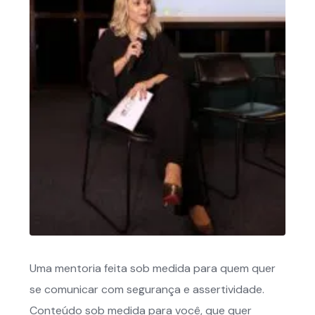
Uma mentoria feita sob medida para quem quer
se comunicar com segurança e assertividade.
Conteúdo sob medida para você, que quer