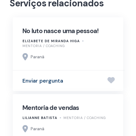
Serviços relacionados
No luto nasce uma pessoa!
ELIZABETE DE MIRANDA HIGA
MENTORIA / COACHING
Paraná
Enviar pergunta
Mentoria de vendas
LILIANNE BATISTA
MENTORIA / COACHING
Paraná