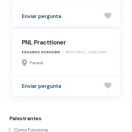
Enviar pergunta
PNL Practtioner
EDUARDO DOKHORN
MENTORIA / COACHING
Paraná
Enviar pergunta
Palestrantes
Como Funciona