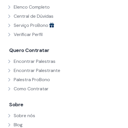
Elenco Completo
Central de Dúvidas
Serviço ProBono
Verificar Perfil
Quero Contratar
Encontrar Palestras
Encontrar Palestrante
Palestra ProBono
Como Contratar
Sobre
Sobre nós
Blog