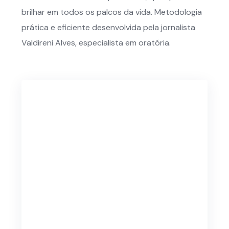
brilhar em todos os palcos da vida. Metodologia
prática e eficiente desenvolvida pela jornalista
Valdireni Alves, especialista em oratória.