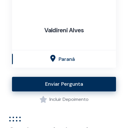
Valdireni Alves
Paraná
Enviar Pergunta
Incluir Depoimento