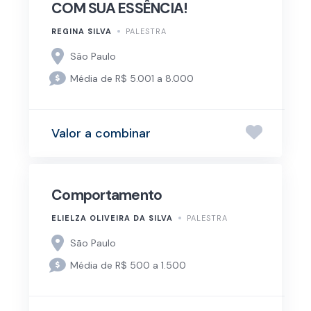
COM SUA ESSÊNCIA!
REGINA SILVA
PALESTRA
São Paulo
Média de R$ 5.001 a 8.000
Valor a combinar
Comportamento
ELIELZA OLIVEIRA DA SILVA
PALESTRA
São Paulo
Média de R$ 500 a 1.500