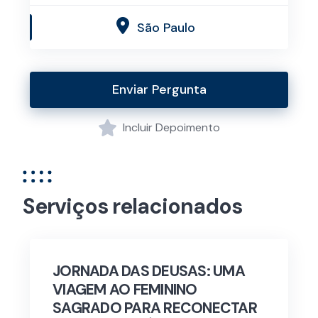
São Paulo
Enviar Pergunta
Incluir Depoimento
Serviços relacionados
JORNADA DAS DEUSAS: UMA
VIAGEM AO FEMININO
SAGRADO PARA RECONECTAR