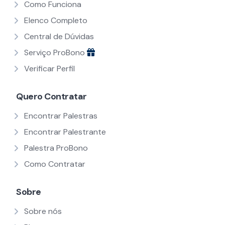
Como Funciona
Elenco Completo
Central de Dúvidas
Serviço ProBono
Verificar Perfil
Quero Contratar
Encontrar Palestras
Encontrar Palestrante
Palestra ProBono
Como Contratar
Sobre
Sobre nós