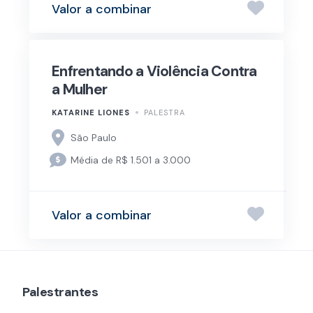
Valor a combinar
Enfrentando a Violência Contra
a Mulher
KATARINE LIONES
PALESTRA
São Paulo
Média de R$ 1.501 a 3.000
Valor a combinar
Palestrantes