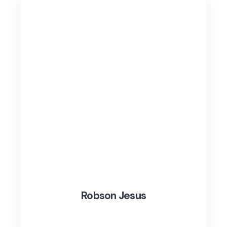
Robson Jesus