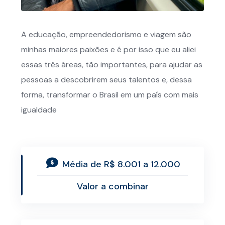
A educação, empreendedorismo e viagem são
minhas maiores paixões e é por isso que eu aliei
essas três áreas, tão importantes, para ajudar as
pessoas a descobrirem seus talentos e, dessa
forma, transformar o Brasil em um país com mais
igualdade
Média de R$ 8.001 a 12.000
Valor a combinar