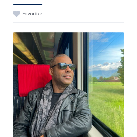
Favoritar