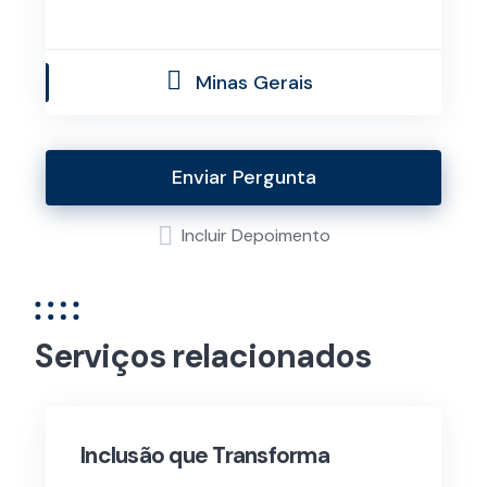
Minas Gerais
Enviar Pergunta
Incluir Depoimento
Serviços relacionados
Inclusão que Transforma