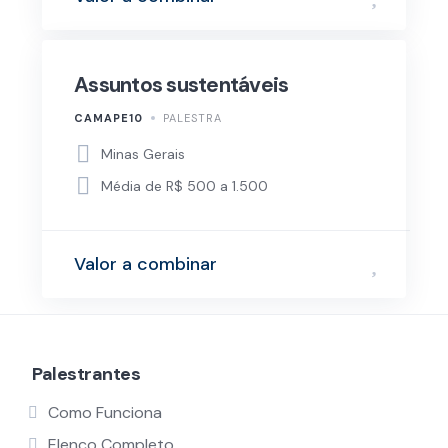
Assuntos sustentáveis
CAMAPE10
PALESTRA
Minas Gerais
Média de R$ 500 a 1.500
Valor a combinar
Palestrantes
Como Funciona
Elenco Completo