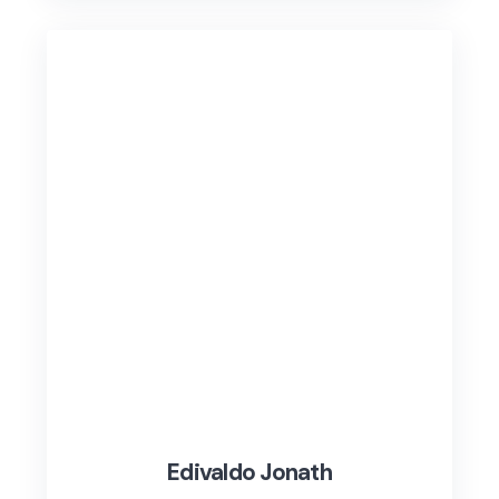
Edivaldo Jonath