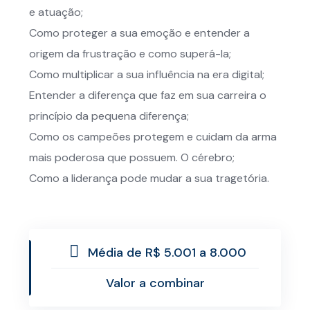
e atuação;
Como proteger a sua emoção e entender a
origem da frustração e como superá-la;
Como multiplicar a sua influência na era digital;
Entender a diferença que faz em sua carreira o
princípio da pequena diferença;
Como os campeões protegem e cuidam da arma
mais poderosa que possuem. O cérebro;
Como a liderança pode mudar a sua tragetória.
Média de R$ 5.001 a 8.000
Valor a combinar