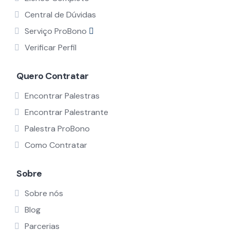
Central de Dúvidas
Serviço ProBono
Verificar Perfil
Quero Contratar
Encontrar Palestras
Encontrar Palestrante
Palestra ProBono
Como Contratar
Sobre
Sobre nós
Blog
Parcerias