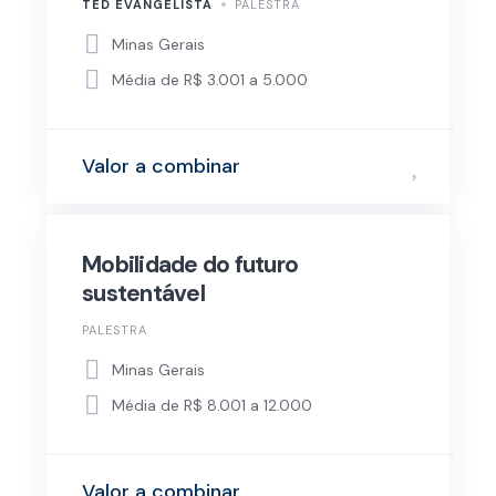
TED EVANGELISTA
PALESTRA
Minas Gerais
Média de R$ 3.001 a 5.000
Valor a combinar
Mobilidade do futuro
sustentável
PALESTRA
Minas Gerais
Média de R$ 8.001 a 12.000
Valor a combinar