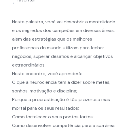
Nesta palestra, você vai descobrir a mentalidade
e os segredos dos campeões em diversas áreas,
além das estratégias que os melhores
profissionais do mundo utilizam para fechar
negócios, superar desafios e alcançar objetivos
extraordinários.
Neste encontro, você aprenderá:
O que a neurociência tem a dizer sobre metas,
sonhos, motivação e disciplina;
Porque a procrastinação é tão prazerosa mas
mortal para os seus resultados;
Como fortalecer o seus pontos fortes;
Como desenvolver competência para a sua área