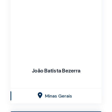
João Batista Bezerra
Minas Gerais