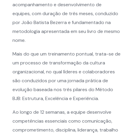
acompanhamento e desenvolvimento de
equipes, com duração de três meses, conduzido
por João Batista Bezerra e fundamentado na
metodologia apresentada em seu livro de mesmo
nome.
Mais do que um treinamento pontual, trata-se de
um processo de transformação da cultura
organizacional, no qual líderes e colaboradores
são conduzidos por uma jornada prática de
evolução baseada nos três pilares do Método
BJB: Estrutura, Excelência e Experiência.
Ao longo de 12 semanas, a equipe desenvolve
competências essenciais como comunicação,
comprometimento, disciplina, liderança, trabalho