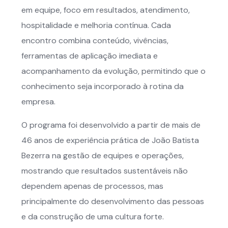
em equipe, foco em resultados, atendimento,
hospitalidade e melhoria contínua. Cada
encontro combina conteúdo, vivências,
ferramentas de aplicação imediata e
acompanhamento da evolução, permitindo que o
conhecimento seja incorporado à rotina da
empresa.
O programa foi desenvolvido a partir de mais de
46 anos de experiência prática de João Batista
Bezerra na gestão de equipes e operações,
mostrando que resultados sustentáveis não
dependem apenas de processos, mas
principalmente do desenvolvimento das pessoas
e da construção de uma cultura forte.