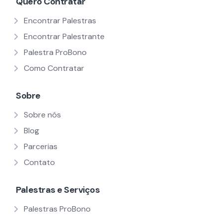
Quero Contratar
Encontrar Palestras
Encontrar Palestrante
Palestra ProBono
Como Contratar
Sobre
Sobre nós
Blog
Parcerias
Contato
Palestras e Serviços
Palestras ProBono