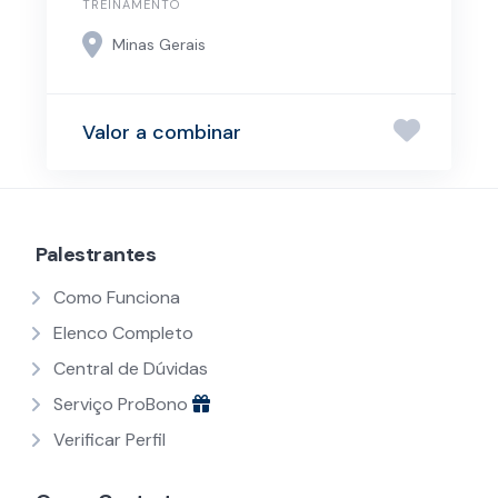
TREINAMENTO
Minas Gerais
Valor a combinar
Palestrantes
Como Funciona
Elenco Completo
Central de Dúvidas
Serviço ProBono
Verificar Perfil