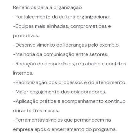
Benefícios para a organização
-Fortalecimento da cultura organizacional.
-Equipes mais alinhadas, comprometidas e
produtivas.
-Desenvolvimento de lideranças pelo exemplo.
-Melhoria da comunicação entre setores.
-Redução de desperdícios, retrabalho e conflitos
internos.
-Padronização dos processos e do atendimento.
-Maior engajamento dos colaboradores.
-Aplicação prática e acompanhamento contínuo
durante três meses.
-Ferramentas simples que permanecem na
empresa após o encerramento do programa.