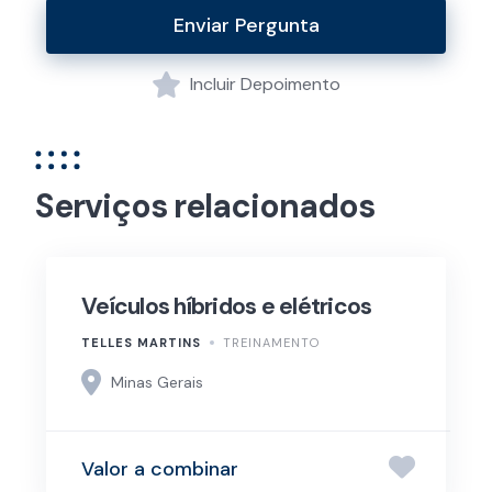
Enviar Pergunta
Incluir Depoimento
Serviços relacionados
Veículos híbridos e elétricos
TELLES MARTINS
TREINAMENTO
Minas Gerais
Valor a combinar