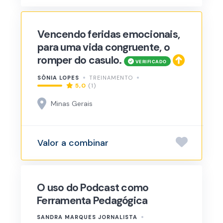
Vencendo feridas emocionais,
para uma vida congruente, o
romper do casulo.
SÔNIA LOPES
TREINAMENTO
5,0
(1)
Minas Gerais
Valor a combinar
O uso do Podcast como
Ferramenta Pedagógica
SANDRA MARQUES JORNALISTA