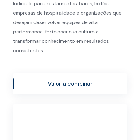
Indicado para: restaurantes, bares, hotéis,
empresas de hospitalidade e organizações que
desejam desenvolver equipes de alta
performance, fortalecer sua cultura e
transformar conhecimento em resultados
consistentes.
Valor a combinar