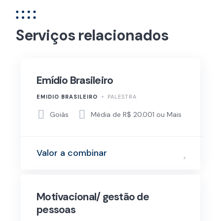
Serviços relacionados
Emídio Brasileiro
EMIDIO BRASILEIRO
PALESTRA
Goiás
Média de R$ 20.001 ou Mais
Valor a combinar
Motivacional/ gestão de
pessoas