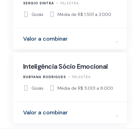
SERGIO SINTRA
PALESTRA
Goiás
Média de R$ 1.501 a 3.000
Valor a combinar
Inteligência Sócio Emocional
RUBYANA RODRIGUES
PALESTRA
Goiás
Média de R$ 5.001 a 8.000
Valor a combinar