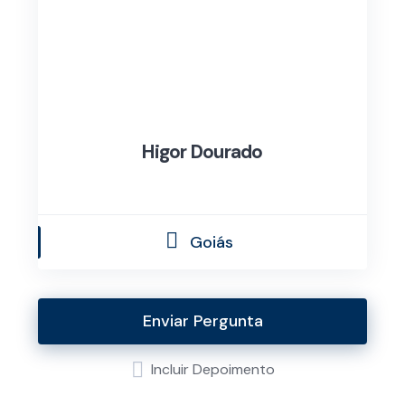
Higor Dourado
Goiás
Enviar Pergunta
Incluir Depoimento