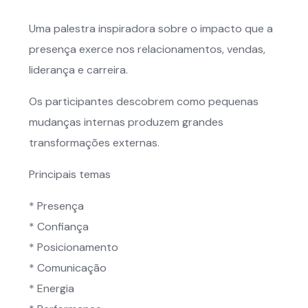
Uma palestra inspiradora sobre o impacto que a
presença exerce nos relacionamentos, vendas,
liderança e carreira.
Os participantes descobrem como pequenas
mudanças internas produzem grandes
transformações externas.
Principais temas
* Presença
* Confiança
* Posicionamento
* Comunicação
* Energia