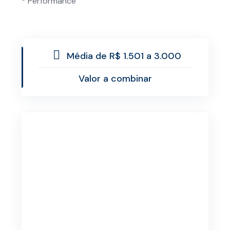
* Performance
Média de R$ 1.501 a 3.000
Valor a combinar