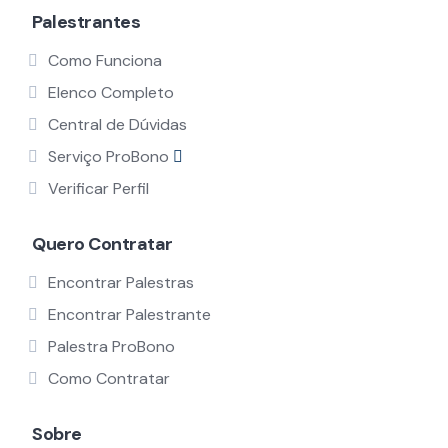
Palestrantes
Como Funciona
Elenco Completo
Central de Dúvidas
Serviço ProBono
Verificar Perfil
Quero Contratar
Encontrar Palestras
Encontrar Palestrante
Palestra ProBono
Como Contratar
Sobre