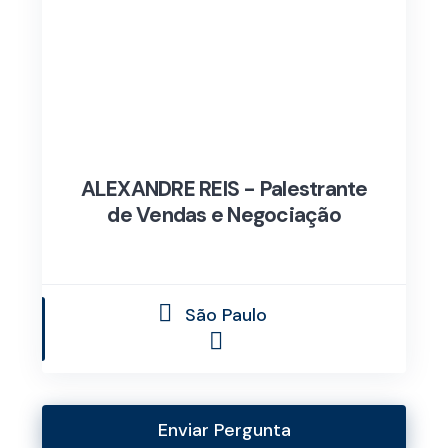
ALEXANDRE REIS - Palestrante
de Vendas e Negociação
São Paulo
Enviar Pergunta