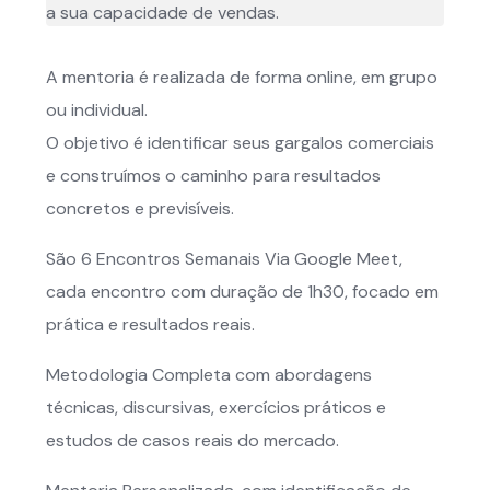
A mentoria é realizada de forma online, em grupo
ou individual.
O objetivo é identificar seus gargalos comerciais
e construímos o caminho para resultados
concretos e previsíveis.
São 6 Encontros Semanais Via Google Meet,
cada encontro com duração de 1h30, focado em
prática e resultados reais.
Metodologia Completa com abordagens
técnicas, discursivas, exercícios práticos e
estudos de casos reais do mercado.