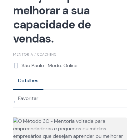
melhorar a sua
capacidade de
vendas.
MENTORIA / COACHING
São Paulo
Modo: Online
Detalhes
Favoritar