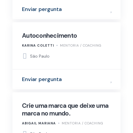
Enviar pergunta
Autoconhecimento
KARINA COLETTI
MENTORIA / COACHING
São Paulo
Enviar pergunta
Crie uma marca que deixe uma
marca no mundo.
ABIGAIL MARIANA
MENTORIA / COACHING