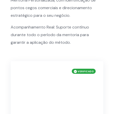
Mentoria Personalizada, com identificação de
pontos cegos comerciais e direcionamento
estratégico para o seu negócio.
Acompanhamento Real: Suporte contínuo
durante todo o período da mentoria para
garantir a aplicação do método.