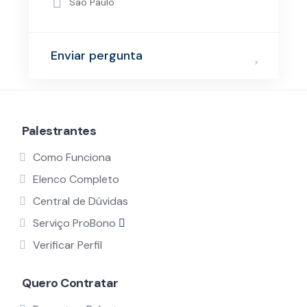
São Paulo
Enviar pergunta
Palestrantes
Como Funciona
Elenco Completo
Central de Dúvidas
Serviço ProBono
Verificar Perfil
Quero Contratar