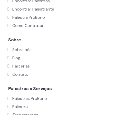
Encontrar Palestras
Encontrar Palestrante
Palestra ProBono
Como Contratar
Sobre
Sobre nós
Blog
Parcerias
Contato
Palestras e Serviços
Palestras ProBono
Palestra
Treinamentos