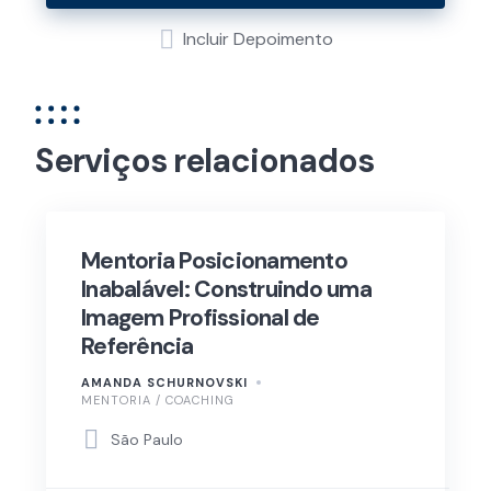
Incluir Depoimento
Serviços relacionados
Mentoria Posicionamento
Inabalável: Construindo uma
Imagem Profissional de
Referência
AMANDA SCHURNOVSKI
MENTORIA / COACHING
São Paulo