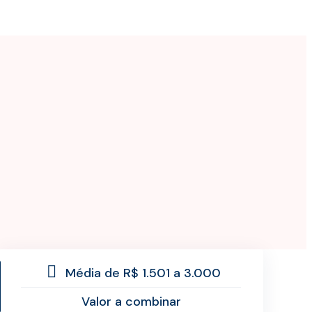
Média de R$ 1.501 a 3.000
Valor a combinar