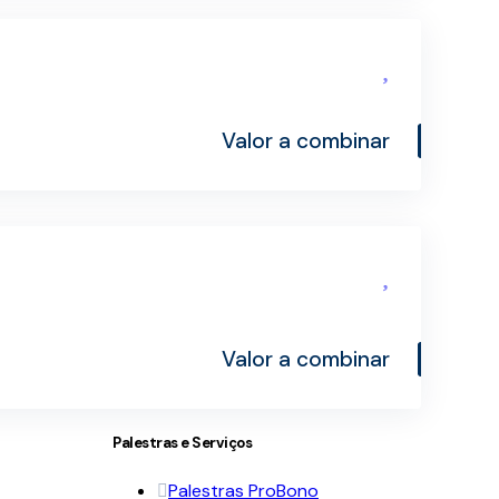
Valor a combinar
Valor a combinar
Palestras e Serviços
Palestras ProBono