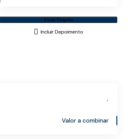
Enviar Pergunta
Incluir Depoimento
Valor a combinar