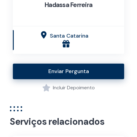
Hadassa Ferreira
Santa Catarina
Enviar Pergunta
Incluir Depoimento
Serviços relacionados