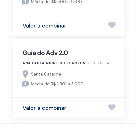
Média de R$ 500 a 1.500
Valor a combinar
Guia do Adv 2.0
ANA PAULA QUINT DOS SANTOS
PALESTRA
Santa Catarina
Média de R$ 1.501 a 3.000
Valor a combinar