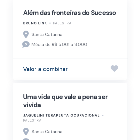
Além das fronteiras do Sucesso
BRUNO LINK
PALESTRA
Santa Catarina
Média de R$ 5.001 a 8.000
Valor a combinar
Uma vida que vale a pena ser
vivida
JAQUELINI TERAPEUTA OCUPACIONAL
PALESTRA
Santa Catarina