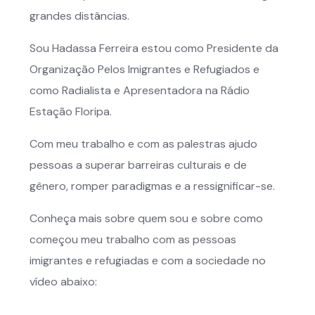
grandes distâncias.
Sou Hadassa Ferreira estou como Presidente da
Organização Pelos Imigrantes e Refugiados e
como Radialista e Apresentadora na Rádio
Estação Floripa.
Com meu trabalho e com as palestras ajudo
pessoas a superar barreiras culturais e de
gênero, romper paradigmas e a ressignificar-se.
Conheça mais sobre quem sou e sobre como
começou meu trabalho com as pessoas
imigrantes e refugiadas e com a sociedade no
vídeo abaixo: