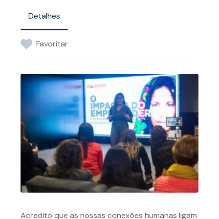
Detalhes
Favoritar
Acredito que as nossas conexões humanas ligam