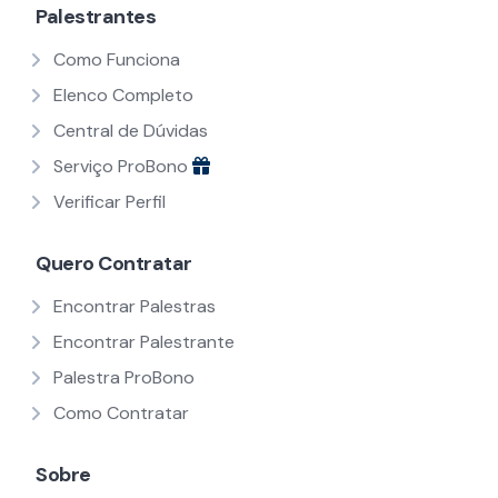
Palestrantes
Como Funciona
Elenco Completo
Central de Dúvidas
Serviço ProBono
Verificar Perfil
Quero Contratar
Encontrar Palestras
Encontrar Palestrante
Palestra ProBono
Como Contratar
Sobre