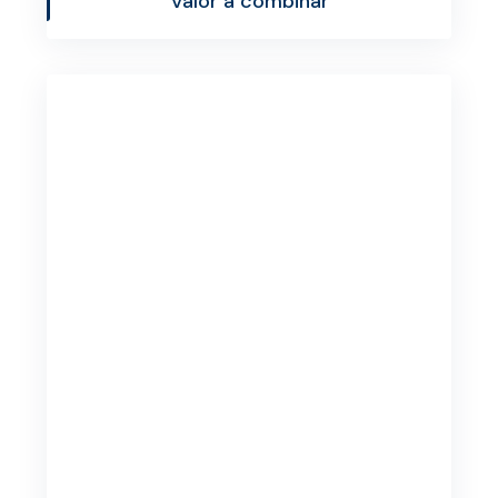
Valor a combinar