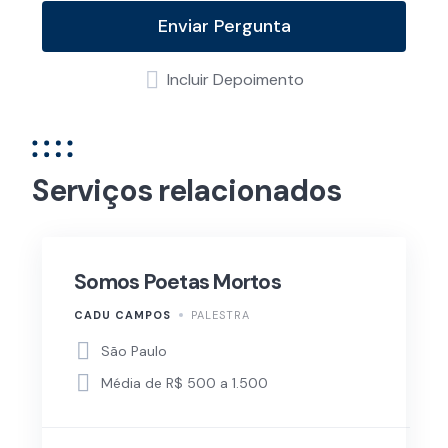
Enviar Pergunta
Incluir Depoimento
Serviços relacionados
Somos Poetas Mortos
CADU CAMPOS
PALESTRA
São Paulo
Média de R$ 500 a 1.500