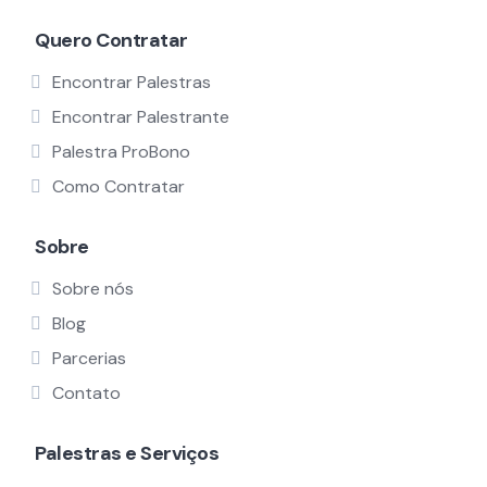
Quero Contratar
Encontrar Palestras
Encontrar Palestrante
Palestra ProBono
Como Contratar
Sobre
Sobre nós
Blog
Parcerias
Contato
Palestras e Serviços