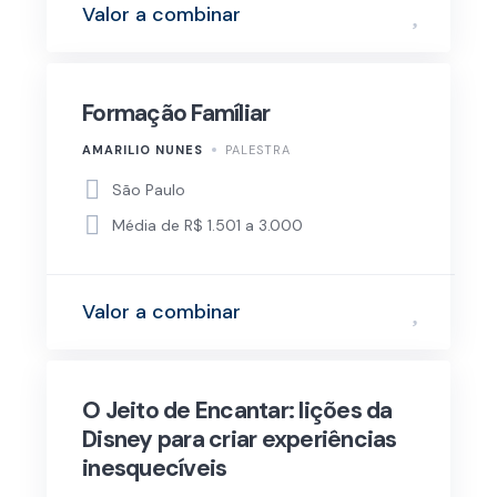
Valor a combinar
Formação Famíliar
AMARILIO NUNES
PALESTRA
São Paulo
Média de R$ 1.501 a 3.000
Valor a combinar
O Jeito de Encantar: lições da
Disney para criar experiências
inesquecíveis