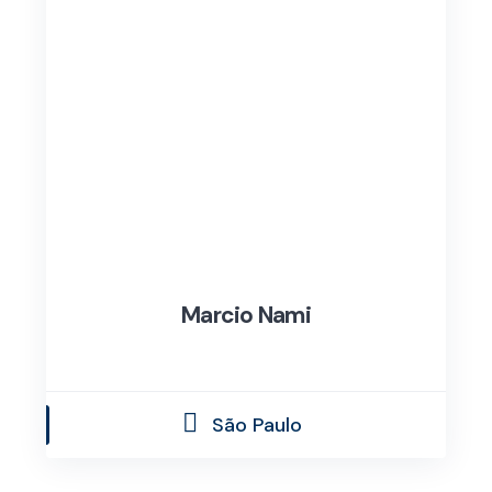
Marcio Nami
São Paulo