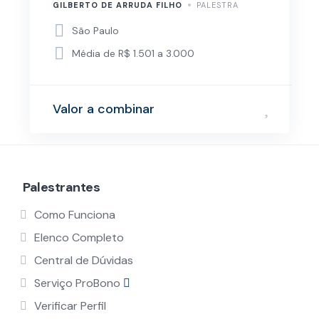
GILBERTO DE ARRUDA FILHO
PALESTRA
São Paulo
Média de R$ 1.501 a 3.000
Valor a combinar
Palestrantes
Como Funciona
Elenco Completo
Central de Dúvidas
Serviço ProBono
Verificar Perfil