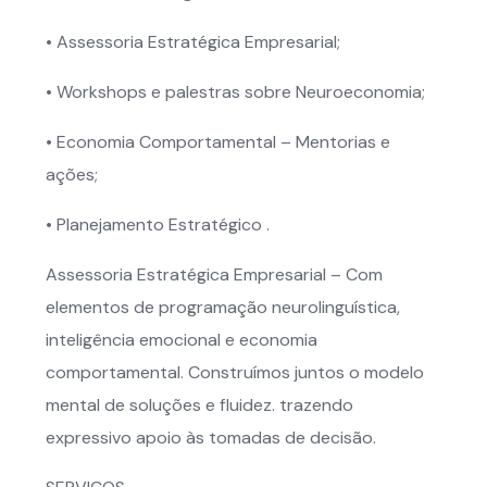
• Assessoria Estratégica Empresarial;
• Workshops e palestras sobre Neuroeconomia;
• Economia Comportamental – Mentorias e
ações;
• Planejamento Estratégico .
Assessoria Estratégica Empresarial – Com
elementos de programação neurolinguística,
inteligência emocional e economia
comportamental. Construímos juntos o modelo
mental de soluções e fluidez. trazendo
expressivo apoio às tomadas de decisão.