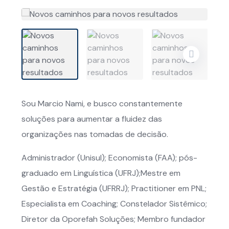
Sou Marcio Nami, e busco constantemente
soluções para aumentar a fluidez das
organizações nas tomadas de decisão.
Administrador (Unisul); Economista (FAA); pós-
graduado em Linguística (UFRJ);Mestre em
Gestão e Estratégia (UFRRJ); Practitioner em PNL;
Especialista em Coaching; Constelador Sistêmico;
Diretor da Oporefah Soluções; Membro fundador