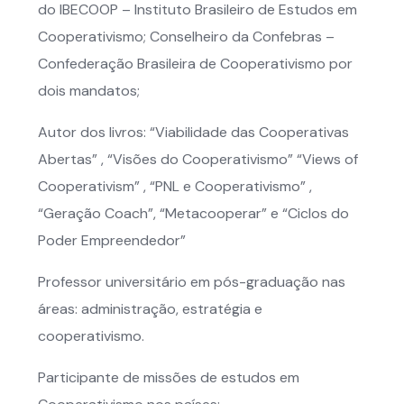
do IBECOOP – Instituto Brasileiro de Estudos em
Cooperativismo; Conselheiro da Confebras –
Confederação Brasileira de Cooperativismo por
dois mandatos;
Autor dos livros: “Viabilidade das Cooperativas
Abertas” , “Visões do Cooperativismo” “Views of
Cooperativism” , “PNL e Cooperativismo” ,
“Geração Coach”, “Metacooperar” e “Ciclos do
Poder Empreendedor”
Professor universitário em pós-graduação nas
áreas: administração, estratégia e
cooperativismo.
Participante de missões de estudos em