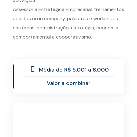
SERVIÇOS
Assessoria Estratégica Empresarial, treinamentos
abertos ou in company, palestras e workshops
nas áreas: administração, estratégia, economia
comportamental e cooperativismo.
Média de R$ 5.001 a 8.000
Valor a combinar