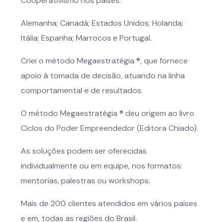
Cooperativismo nos países:
Alemanha; Canadá; Estados Unidos; Holanda;
Itália; Espanha; Marrocos e Portugal.
Criei o método Megaestratégia ®, que fornece
apoio à tomada de decisão, atuando na linha
comportamental e de resultados.
O método Megaestratégia ® deu origem ao livro
Ciclos do Poder Empreendedor (Editora Chiado).
As soluções podem ser oferecidas
individualmente ou em equipe, nos formatos:
mentorias, palestras ou workshops.
Mais de 200 clientes atendidos em vários países
e em, todas as regiões do Brasil.