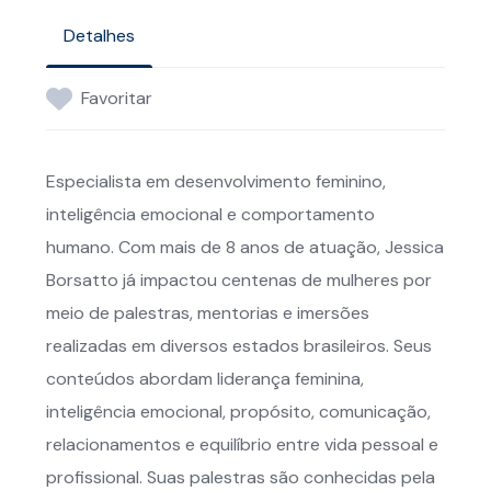
Detalhes
Favoritar
Especialista em desenvolvimento feminino,
inteligência emocional e comportamento
humano. Com mais de 8 anos de atuação, Jessica
Borsatto já impactou centenas de mulheres por
meio de palestras, mentorias e imersões
realizadas em diversos estados brasileiros. Seus
conteúdos abordam liderança feminina,
inteligência emocional, propósito, comunicação,
relacionamentos e equilíbrio entre vida pessoal e
profissional. Suas palestras são conhecidas pela