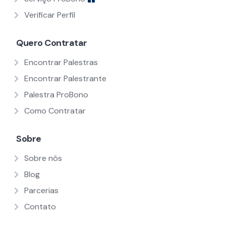
Verificar Perfil
Quero Contratar
Encontrar Palestras
Encontrar Palestrante
Palestra ProBono
Como Contratar
Sobre
Sobre nós
Blog
Parcerias
Contato