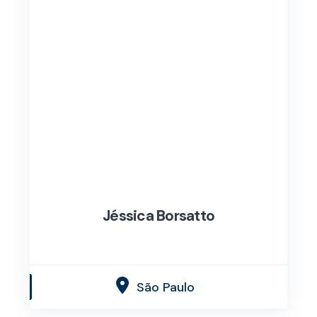
Jéssica Borsatto
São Paulo