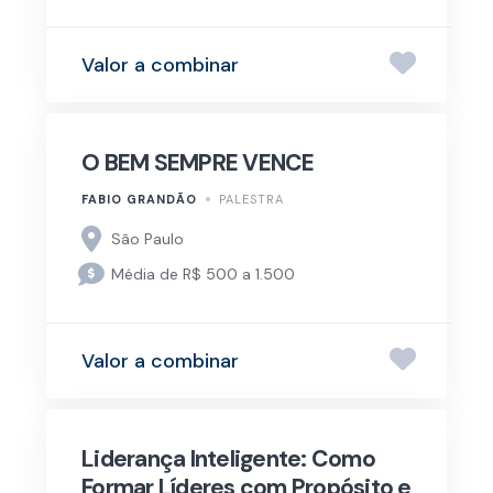
Valor a combinar
O BEM SEMPRE VENCE
FABIO GRANDÃO
PALESTRA
São Paulo
Média de R$ 500 a 1.500
Valor a combinar
Liderança Inteligente: Como
Formar Líderes com Propósito e