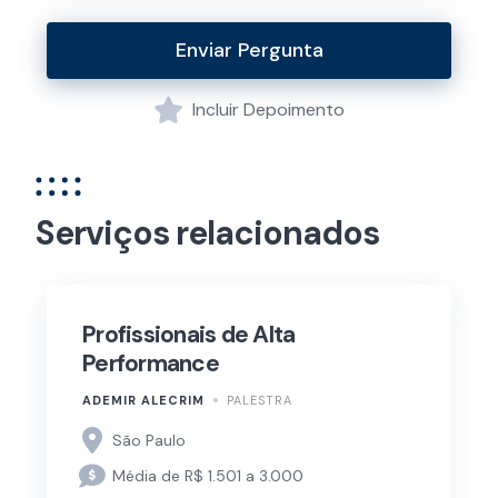
Enviar Pergunta
Incluir Depoimento
Serviços relacionados
Profissionais de Alta
Performance
ADEMIR ALECRIM
PALESTRA
São Paulo
Média de R$ 1.501 a 3.000