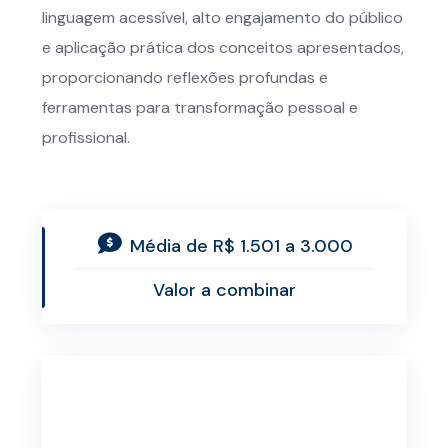
linguagem acessível, alto engajamento do público
e aplicação prática dos conceitos apresentados,
proporcionando reflexões profundas e
ferramentas para transformação pessoal e
profissional.
Média de R$ 1.501 a 3.000
Valor a combinar