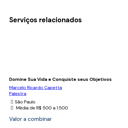
Serviços relacionados
Domine Sua Vida e Conquiste seus Objetivos
Marcelo Ricardo Capetta
Palestra
São Paulo
Média de R$ 500 a 1.500
Valor a combinar