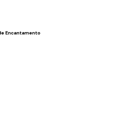
 de Encantamento