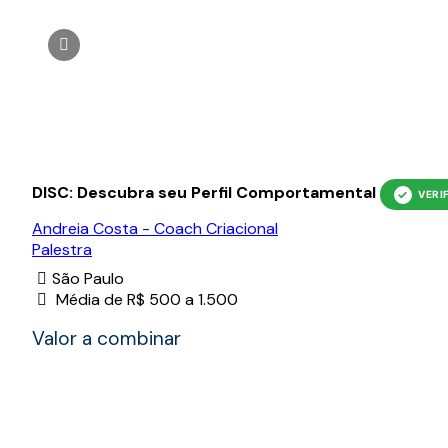
DISC: Descubra seu Perfil Comportamental
Andreia Costa - Coach Criacional
Palestra
São Paulo
Média de R$ 500 a 1.500
Valor a combinar