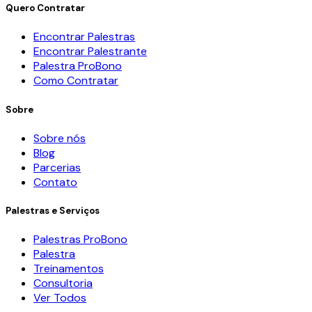
Quero Contratar
Encontrar Palestras
Encontrar Palestrante
Palestra ProBono
Como Contratar
Sobre
Sobre nós
Blog
Parcerias
Contato
Palestras e Serviços
Palestras ProBono
Palestra
Treinamentos
Consultoria
Ver Todos