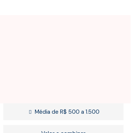
Média de R$ 500 a 1.500