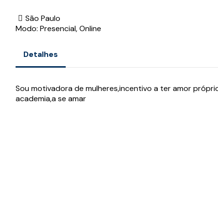
São Paulo
Modo: Presencial, Online
Detalhes
Sou motivadora de mulheres,incentivo a ter amor próprio
academia,a se amar