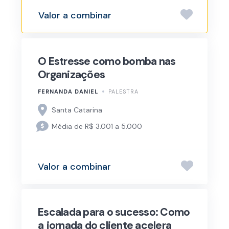
Valor a combinar
O Estresse como bomba nas
Organizações
FERNANDA DANIEL
PALESTRA
Santa Catarina
Média de R$ 3.001 a 5.000
Valor a combinar
Escalada para o sucesso: Como
a jornada do cliente acelera