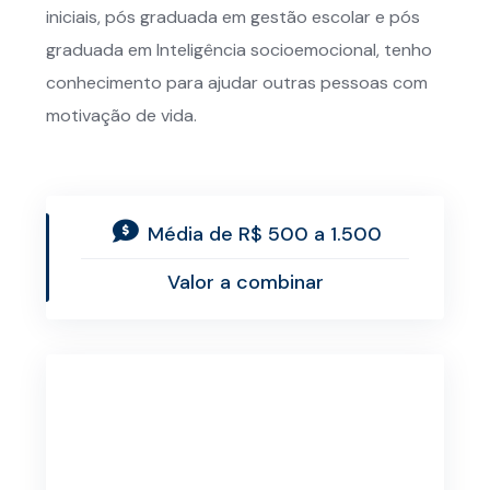
iniciais, pós graduada em gestão escolar e pós
graduada em Inteligência socioemocional, tenho
conhecimento para ajudar outras pessoas com
motivação de vida.
Média de R$ 500 a 1.500
Valor a combinar