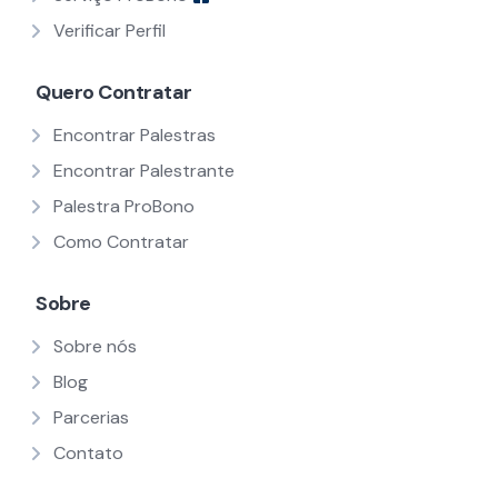
Verificar Perfil
Quero Contratar
Encontrar Palestras
Encontrar Palestrante
Palestra ProBono
Como Contratar
Sobre
Sobre nós
Blog
Parcerias
Contato