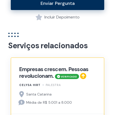
Enviar Pergunta
Incluir Depoimento
Serviços relacionados
Empresas crescem. Pessoas
revolucionam.
CELYSA HIRT
PALESTRA
Santa Catarina
Média de R$ 5.001 a 8.000