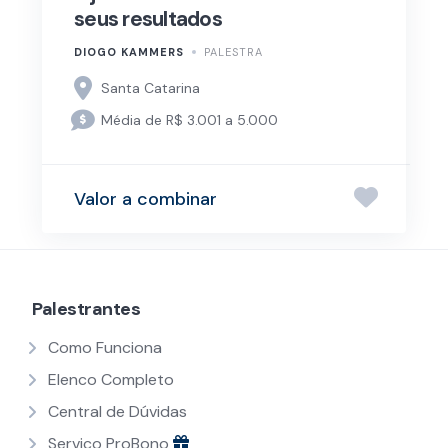
seus resultados
DIOGO KAMMERS
PALESTRA
Santa Catarina
Média de R$ 3.001 a 5.000
Valor a combinar
Palestrantes
Como Funciona
Elenco Completo
Central de Dúvidas
Serviço ProBono