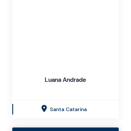
Luana Andrade
Santa Catarina