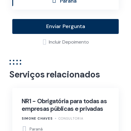
Paraná
Enviar Pergunta
Incluir Depoimento
Serviços relacionados
NR1 - Obrigatória para todas as
empresas públicas e privadas
SIMONE CHAVES
CONSULTORIA
Paraná