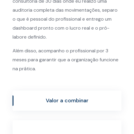
consultoria de 30 dias onde eu realizo uma
auditoria completa das movimentações, separo
o que é pessoal do profissional e entrego um
dashboard pronto com o lucro real e o pró-
labore definido.
Além disso, acompanho o profissional por 3
meses para garantir que a organização funcione
na prática.
Valor a combinar