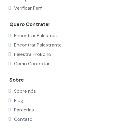
Verificar Perfil
Quero Contratar
Encontrar Palestras
Encontrar Palestrante
Palestra ProBono
Como Contratar
Sobre
Sobre nós
Blog
Parcerias
Contato