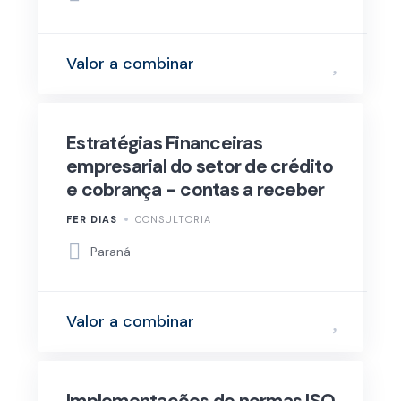
Valor a combinar
Estratégias Financeiras
empresarial do setor de crédito
e cobrança - contas a receber
FER DIAS
CONSULTORIA
Paraná
Valor a combinar