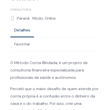
CONSULTORIA
Paraná
Modo: Online
Detalhes
Favoritar
O Método Conta Blindada, é um projeto de
consultoria financeira especializada para
profissionais da saúde e autônomos.
Percebi que o maior desafio de quem atende por
conta própria é a confusão entre o dinheiro da
casa e o do trabalho. Por isso, criei uma