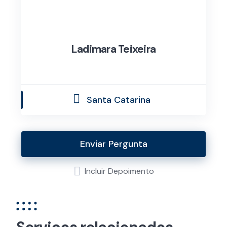
Ladimara Teixeira
Santa Catarina
Enviar Pergunta
Incluir Depoimento