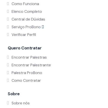
Como Funciona
Elenco Completo
Central de Dúvidas
Serviço ProBono
Verificar Perfil
Quero Contratar
Encontrar Palestras
Encontrar Palestrante
Palestra ProBono
Como Contratar
Sobre
Sobre nós