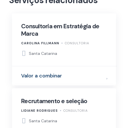
Serviços relacionados
Consultoria em Estratégia de
Marca
CAROLINA FILLMANN
CONSULTORIA
Santa Catarina
Valor a combinar
Recrutamento e seleção
LIDIANE RODRIGUES
CONSULTORIA
Santa Catarina