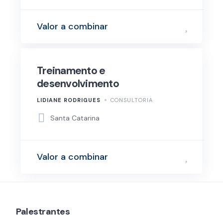
Valor a combinar
Treinamento e
desenvolvimento
LIDIANE RODRIGUES
CONSULTORIA
Santa Catarina
Valor a combinar
Palestrantes