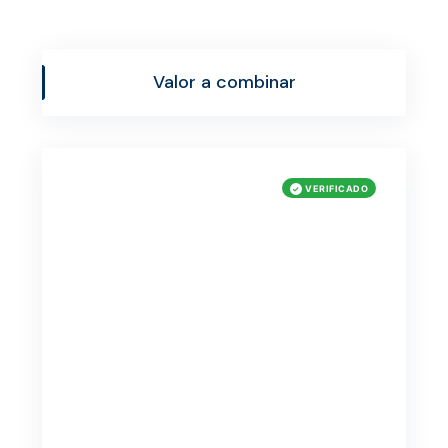
Valor a combinar