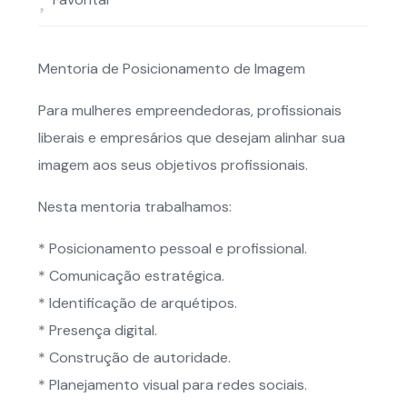
Mentoria de Posicionamento de Imagem
Para mulheres empreendedoras, profissionais
liberais e empresários que desejam alinhar sua
imagem aos seus objetivos profissionais.
Nesta mentoria trabalhamos:
* Posicionamento pessoal e profissional.
* Comunicação estratégica.
* Identificação de arquétipos.
* Presença digital.
* Construção de autoridade.
* Planejamento visual para redes sociais.