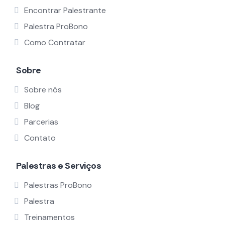
Encontrar Palestrante
Palestra ProBono
Como Contratar
Sobre
Sobre nós
Blog
Parcerias
Contato
Palestras e Serviços
Palestras ProBono
Palestra
Treinamentos