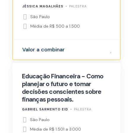
JÉSSICA MAGALHÃES
PALESTRA
São Paulo
Média de R$ 500 a 1.500
Valor a combinar
Educação Financeira - Como
planejar o futuro e tomar
decisões conscientes sobre
finanças pessoais.
GABRIEL SARMENTO EID
PALESTRA
São Paulo
Média de R$ 1.501 a 3.000