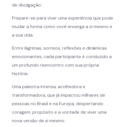
de divulgação:
Prepare-se para viver uma experiência que pode
mudar a forma como você enxerga a si mesmo e
a sua vida.
Entre lágrimas, sorrisos, reflexões e dinâmicas
emocionantes, cada participante é conduzido a
um profundo reencontro com sua própria
história.
Uma palestra intensa, acolhedora e
transformadora, que já impactou milhares de
pessoas no Brasil e na Europa, despertando
coragem, propósito e a vontade de viver uma
nova versão de si mesmo.