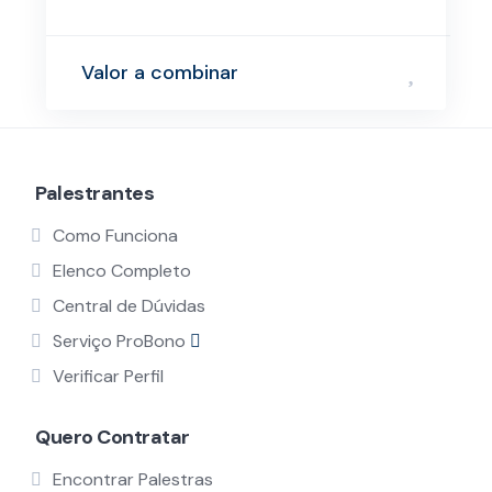
Valor a combinar
Palestrantes
Como Funciona
Elenco Completo
Central de Dúvidas
Serviço ProBono
Verificar Perfil
Quero Contratar
Encontrar Palestras