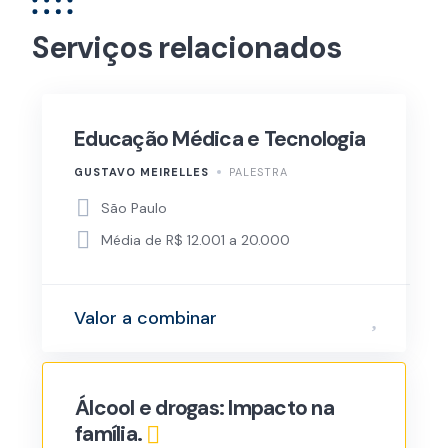
Serviços relacionados
Educação Médica e Tecnologia
GUSTAVO MEIRELLES
PALESTRA
São Paulo
Média de R$ 12.001 a 20.000
Valor a combinar
Álcool e drogas: Impacto na
família.