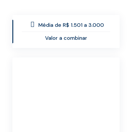
Média de R$ 1.501 a 3.000
Valor a combinar