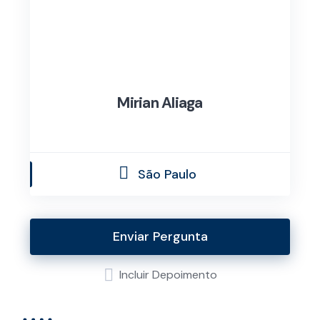
Mirian Aliaga
São Paulo
Enviar Pergunta
Incluir Depoimento