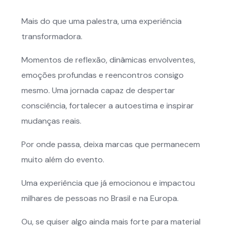
Mais do que uma palestra, uma experiência
transformadora.
Momentos de reflexão, dinâmicas envolventes,
emoções profundas e reencontros consigo
mesmo. Uma jornada capaz de despertar
consciência, fortalecer a autoestima e inspirar
mudanças reais.
Por onde passa, deixa marcas que permanecem
muito além do evento.
Uma experiência que já emocionou e impactou
milhares de pessoas no Brasil e na Europa.
Ou, se quiser algo ainda mais forte para material