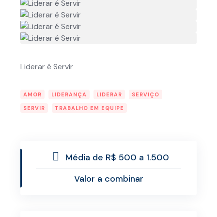
Liderar é Servir
AMOR
LIDERANÇA
LIDERAR
SERVIÇO
SERVIR
TRABALHO EM EQUIPE
Média de R$ 500 a 1.500
Valor a combinar