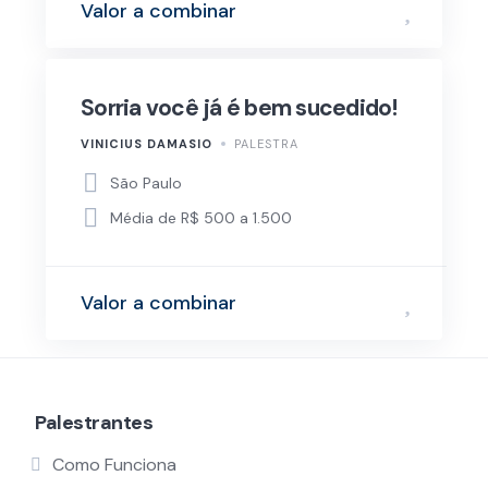
Valor a combinar
Sorria você já é bem sucedido!
VINICIUS DAMASIO
PALESTRA
São Paulo
Média de R$ 500 a 1.500
Valor a combinar
Palestrantes
Como Funciona