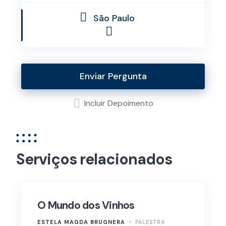
São Paulo
Enviar Pergunta
Incluir Depoimento
Serviços relacionados
O Mundo dos Vinhos
ESTELA MAGDA BRUGNERA
PALESTRA