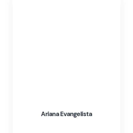
Ariana Evangelista