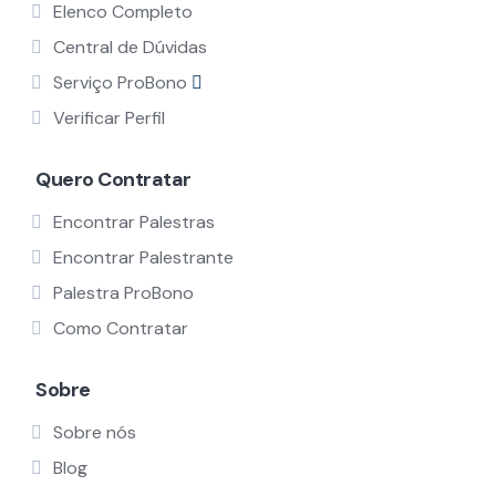
Elenco Completo
Central de Dúvidas
Serviço ProBono
Verificar Perfil
Quero Contratar
Encontrar Palestras
Encontrar Palestrante
Palestra ProBono
Como Contratar
Sobre
Sobre nós
Blog