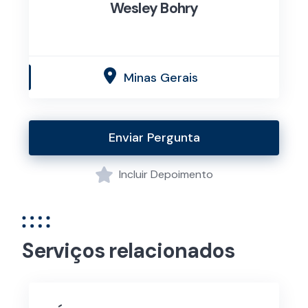
Wesley Bohry
Minas Gerais
Enviar Pergunta
Incluir Depoimento
Serviços relacionados