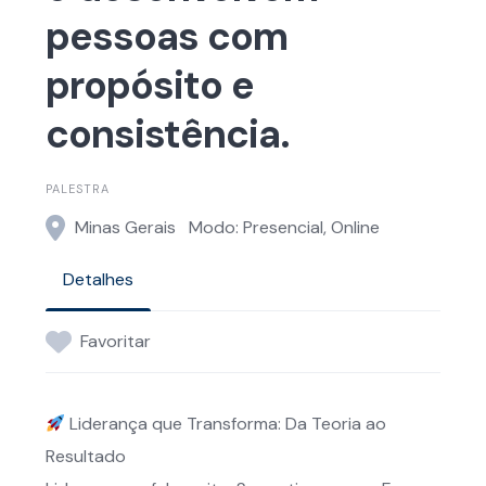
pessoas com
propósito e
consistência.
PALESTRA
Minas Gerais
Modo: Presencial, Online
Detalhes
Favoritar
Liderança que Transforma: Da Teoria ao
Resultado