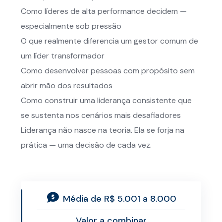
Como líderes de alta performance decidem —
especialmente sob pressão
O que realmente diferencia um gestor comum de
um líder transformador
Como desenvolver pessoas com propósito sem
abrir mão dos resultados
Como construir uma liderança consistente que
se sustenta nos cenários mais desafiadores
Liderança não nasce na teoria. Ela se forja na
prática — uma decisão de cada vez.
Média de R$ 5.001 a 8.000
Valor a combinar