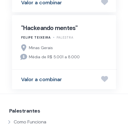
Valor a combinar
"Hackeando mentes"
FELIPE TEIXEIRA
PALESTRA
Minas Gerais
Média de R$ 5.001 a 8.000
Valor a combinar
Palestrantes
Como Funciona