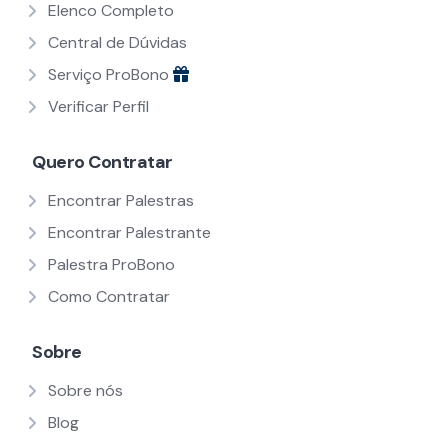
Elenco Completo
Central de Dúvidas
Serviço ProBono
Verificar Perfil
Quero Contratar
Encontrar Palestras
Encontrar Palestrante
Palestra ProBono
Como Contratar
Sobre
Sobre nós
Blog