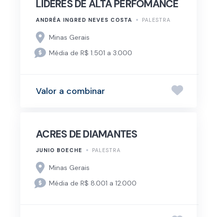
LÍDERES DE ALTA PERFOMANCE
ANDRÉA INGRED NEVES COSTA
PALESTRA
Minas Gerais
Média de R$ 1.501 a 3.000
Valor a combinar
ACRES DE DIAMANTES
JUNIO BOECHE
PALESTRA
Minas Gerais
Média de R$ 8.001 a 12.000