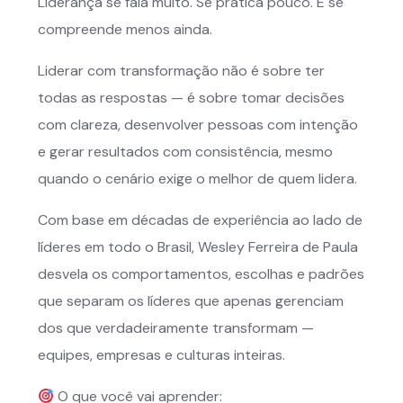
Liderança se fala muito. Se pratica pouco. E se
compreende menos ainda.
Liderar com transformação não é sobre ter
todas as respostas — é sobre tomar decisões
com clareza, desenvolver pessoas com intenção
e gerar resultados com consistência, mesmo
quando o cenário exige o melhor de quem lidera.
Com base em décadas de experiência ao lado de
líderes em todo o Brasil, Wesley Ferreira de Paula
desvela os comportamentos, escolhas e padrões
que separam os líderes que apenas gerenciam
dos que verdadeiramente transformam —
equipes, empresas e culturas inteiras.
O que você vai aprender: