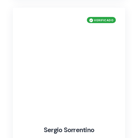
Sergio Sorrentino