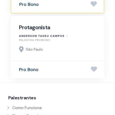
Pro Bono
Protagonista
ANDERSON TADEU CAMPOS
PALESTRA PROBONO
São Paulo
Pro Bono
Palestrantes
Como Funciona