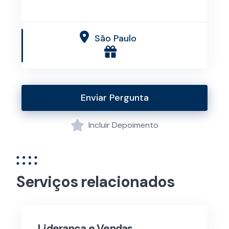
São Paulo
Enviar Pergunta
Incluir Depoimento
Serviços relacionados
Liderança e Vendas