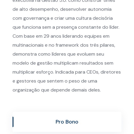
executiva na Gestão 5.0: como construir times
de alto desempenho, desenvolver autonomia
com governança e criar uma cultura decisória
que funciona sem a presença constante do líder.
Com base em 29 anos liderando equipes em
multinacionais e no framework dos três pilares,
demonstra como líderes que evoluem seu
modelo de gestão multiplicam resultados sem
multiplicar esforço. Indicada para CEOs, diretores
e gestores que sentem o peso de uma
organização que depende demais deles.
Pro Bono