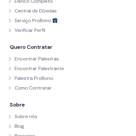
Elenco Completo
Central de Dúvidas
Serviço ProBono
Verificar Perfil
Quero Contratar
Encontrar Palestras
Encontrar Palestrante
Palestra ProBono
Como Contratar
Sobre
Sobre nós
Blog
Parcerias