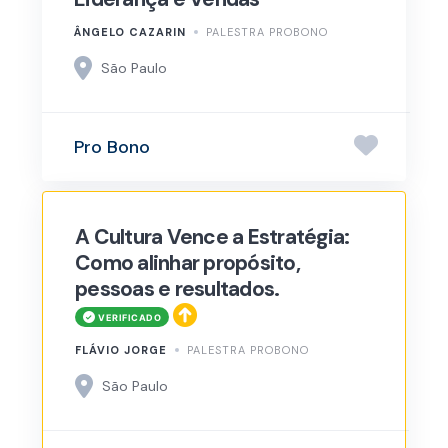
ÂNGELO CAZARIN
PALESTRA PROBONO
São Paulo
Pro Bono
A Cultura Vence a Estratégia:
Como alinhar propósito,
pessoas e resultados.
FLÁVIO JORGE
PALESTRA PROBONO
São Paulo