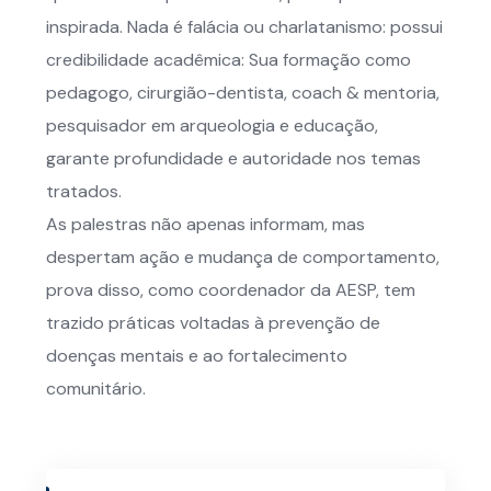
inspirada. Nada é falácia ou charlatanismo: possui
credibilidade acadêmica: Sua formação como
pedagogo, cirurgião-dentista, coach & mentoria,
pesquisador em arqueologia e educação,
garante profundidade e autoridade nos temas
tratados.
As palestras não apenas informam, mas
despertam ação e mudança de comportamento,
prova disso, como coordenador da AESP, tem
trazido práticas voltadas à prevenção de
doenças mentais e ao fortalecimento
comunitário.