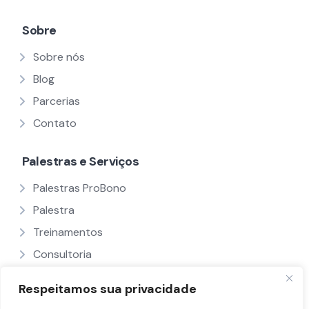
Sobre
Sobre nós
Blog
Parcerias
Contato
Palestras e Serviços
Palestras ProBono
Palestra
Treinamentos
Consultoria
Ver Todos
Respeitamos sua privacidade