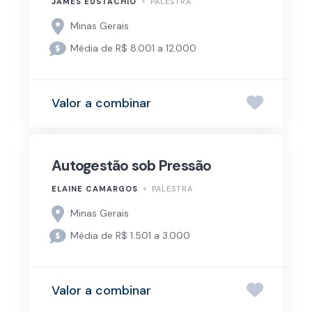
JAMES EUSTACHIO
PALESTRA
Minas Gerais
Média de R$ 8.001 a 12.000
Valor a combinar
Autogestão sob Pressão
ELAINE CAMARGOS
PALESTRA
Minas Gerais
Média de R$ 1.501 a 3.000
Valor a combinar