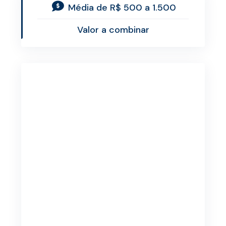
Média de R$ 500 a 1.500
Valor a combinar