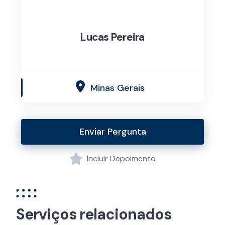
Lucas Pereira
Minas Gerais
Enviar Pergunta
Incluir Depoimento
Serviços relacionados