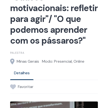
motivacionais: refletir
para agir"/ "O que
podemos aprender
com os pássaros?"
PALESTRA
Minas Gerais
Modo: Presencial, Online
Detalhes
Favoritar