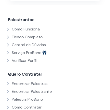
Palestrantes
Como Funciona
Elenco Completo
Central de Dúvidas
Serviço ProBono
Verificar Perfil
Quero Contratar
Encontrar Palestras
Encontrar Palestrante
Palestra ProBono
Como Contratar