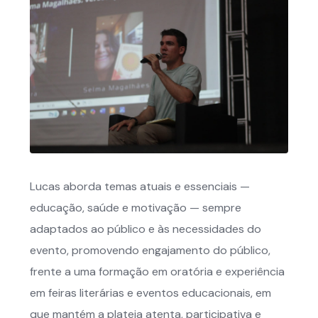
Lucas aborda temas atuais e essenciais —
educação, saúde e motivação — sempre
adaptados ao público e às necessidades do
evento, promovendo engajamento do público,
frente a uma formação em oratória e experiência
em feiras literárias e eventos educacionais, em
que mantém a plateia atenta, participativa e